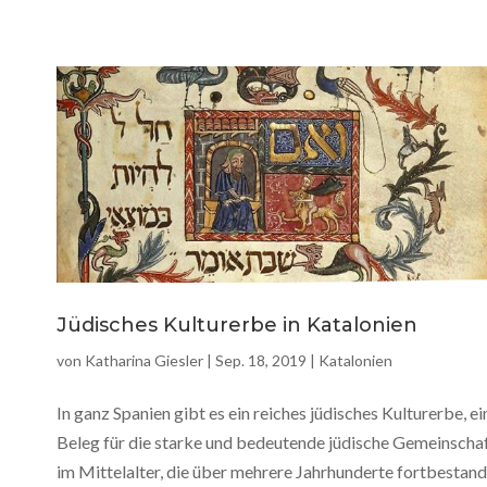
Jüdisches Kulturerbe in Katalonien
von
Katharina Giesler
|
Sep. 18, 2019
|
Katalonien
In ganz Spanien gibt es ein reiches jüdisches Kulturerbe, ei
Beleg für die starke und bedeutende jüdische Gemeinscha
im Mittelalter, die über mehrere Jahrhunderte fortbestand