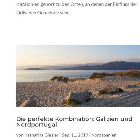
Katalonien gehört zu den Orten, an denen der Einfluss der
jüdischen Gemeinde sehr...
Die perfekte Kombination: Galizien und
Nordportugal
von
Katharina Giesler
|
Sep. 11, 2019
|
Nordspanien