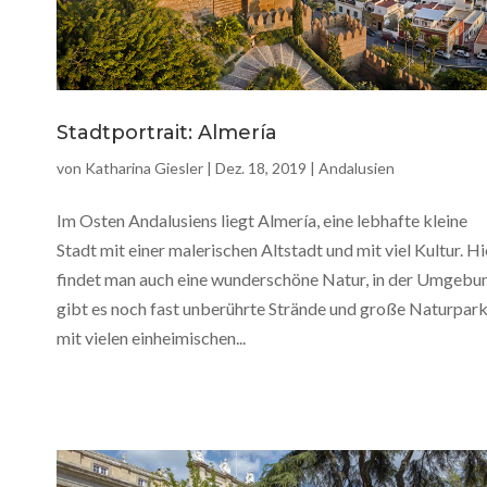
Stadtportrait: Almería
von
Katharina Giesler
|
Dez. 18, 2019
|
Andalusien
Im Osten Andalusiens liegt Almería, eine lebhafte kleine
Stadt mit einer malerischen Altstadt und mit viel Kultur. Hi
findet man auch eine wunderschöne Natur, in der Umgebu
gibt es noch fast unberührte Strände und große Naturpar
mit vielen einheimischen...