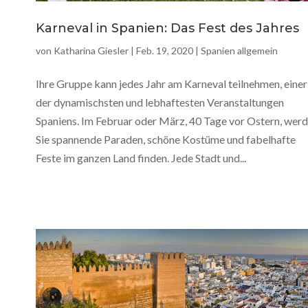
Karneval in Spanien: Das Fest des Jahres
von
Katharina Giesler
|
Feb. 19, 2020
|
Spanien allgemein
Ihre Gruppe kann jedes Jahr am Karneval teilnehmen, einer
der dynamischsten und lebhaftesten Veranstaltungen
Spaniens. Im Februar oder März, 40 Tage vor Ostern, wer
Sie spannende Paraden, schöne Kostüme und fabelhafte
Feste im ganzen Land finden. Jede Stadt und...