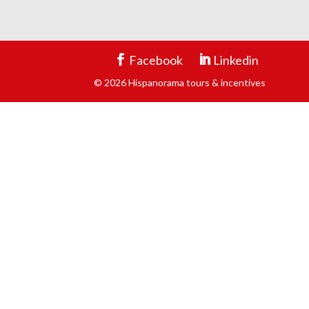
Facebook
Linkedin
© 2026 Hispanorama tours & incentives