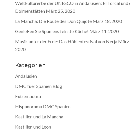
Weltkulturerbe der UNESCO in Andalusien: El Torcal und 
Dolmenstätten
März 25, 2020
La Mancha: Die Route des Don Quijote
März 18, 2020
Genießen Sie Spaniens feinste Küche!
März 11, 2020
Musik unter der Erde: Das Höhlenfestival von Nerja
März 
2020
Kategorien
Andalusien
DMC fuer Spanien Blog
Extremadura
Hispanorama DMC Spanien
Kastilien und La Mancha
Kastilien und Leon