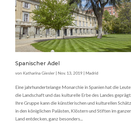
Spanischer Adel
von
Katharina Giesler
|
Nov. 13, 2019
|
Madrid
Eine jahrhundertelange Monarchie in Spanien hat die Leute
die Landschaft und das kulturelle Erbe des Landes geprägt
Ihre Gruppe kann die künstlerischen und kulturellen Schät
in den königlichen Palästen, Klöstern und Stiften im ganze
Land entdecken, ganz besonders...