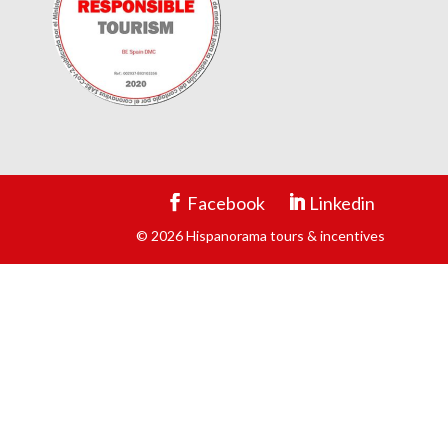
Facebook
Linkedin
© 2026 Hispanorama tours & incentives