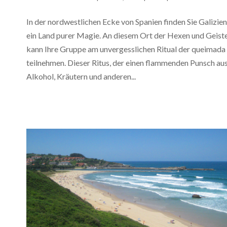
In der nordwestlichen Ecke von Spanien finden Sie Galizien
ein Land purer Magie. An diesem Ort der Hexen und Geist
kann Ihre Gruppe am unvergesslichen Ritual der queimada
teilnehmen. Dieser Ritus, der einen flammenden Punsch au
Alkohol, Kräutern und anderen...