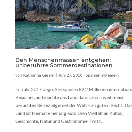
Den Menschenmassen entgehen:
unberührte Sommerdestinationen
von
Katharina Giesler
|
Juni 27, 2018
|
Spanien allgemein
Im Jahr 2017 begrüßte Spanien 82,2 Millionen internation
Besucher, und machte das Land damit zum zweit meist
besuchten Reisezielgebiet der Welt – zu gutem Recht! Da
Land ist Heimat einer unglaublichen Vielfalt an Kultur,
Geschichte, Natur und Gastronomie. Trotz...