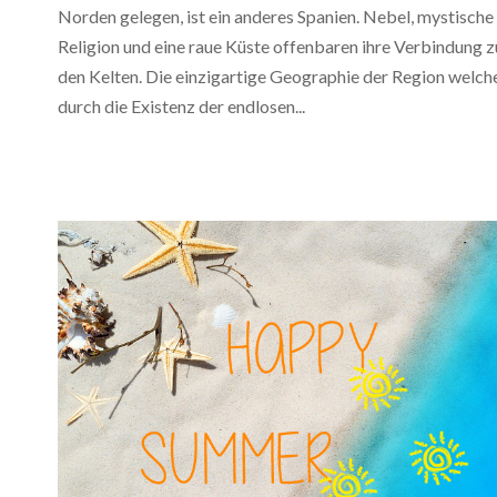
Norden gelegen, ist ein anderes Spanien. Nebel, mystische
Religion und eine raue Küste offenbaren ihre Verbindung z
den Kelten. Die einzigartige Geographie der Region welch
durch die Existenz der endlosen...