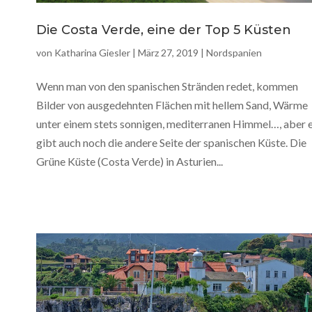
Die Costa Verde, eine der Top 5 Küsten
von
Katharina Giesler
|
März 27, 2019
|
Nordspanien
Wenn man von den spanischen Stränden redet, kommen
Bilder von ausgedehnten Flächen mit hellem Sand, Wärme
unter einem stets sonnigen, mediterranen Himmel…, aber 
gibt auch noch die andere Seite der spanischen Küste. Die
Grüne Küste (Costa Verde) in Asturien...