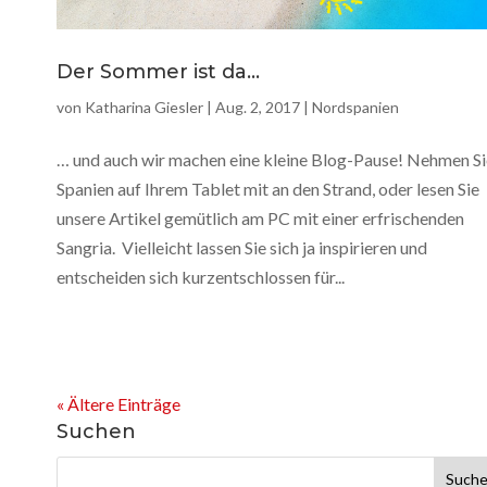
Der Sommer ist da…
von
Katharina Giesler
|
Aug. 2, 2017
|
Nordspanien
… und auch wir machen eine kleine Blog-Pause! Nehmen Si
Spanien auf Ihrem Tablet mit an den Strand, oder lesen Sie
unsere Artikel gemütlich am PC mit einer erfrischenden
Sangria. Vielleicht lassen Sie sich ja inspirieren und
entscheiden sich kurzentschlossen für...
« Ältere Einträge
Suchen
Suchen