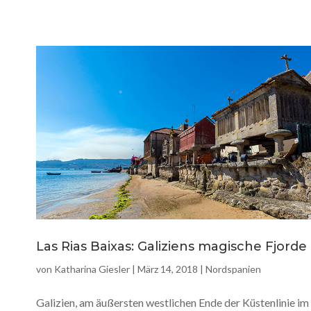
Las Rias Baixas: Galiziens magische Fjorde
von
Katharina Giesler
|
März 14, 2018
|
Nordspanien
Galizien, am äußersten westlichen Ende der Küstenlinie im