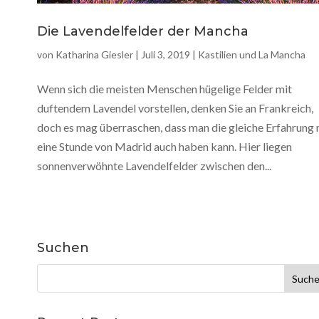
Die Lavendelfelder der Mancha
von
Katharina Giesler
|
Juli 3, 2019
|
Kastilien und La Mancha
Wenn sich die meisten Menschen hügelige Felder mit
duftendem Lavendel vorstellen, denken Sie an Frankreich,
doch es mag überraschen, dass man die gleiche Erfahrung 
eine Stunde von Madrid auch haben kann. Hier liegen
sonnenverwöhnte Lavendelfelder zwischen den...
Suchen
Suchen
nach: