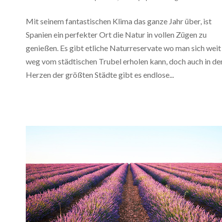
Mit seinem fantastischen Klima das ganze Jahr über, ist
Spanien ein perfekter Ort die Natur in vollen Zügen zu
genießen. Es gibt etliche Naturreservate wo man sich weit
weg vom städtischen Trubel erholen kann, doch auch in de
Herzen der größten Städte gibt es endlose...