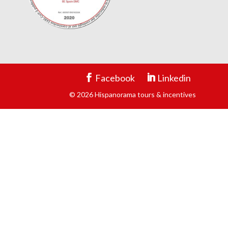
Facebook
Linkedin
© 2026 Hispanorama tours & incentives