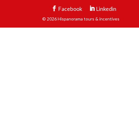
Facebook
Linkedin
© 2026 Hispanorama tours & incentives