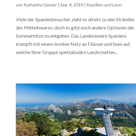
von
Katharina Giesler
|
Sep. 4, 2019
|
Kastilien und Leon
Viele der Spanienbesucher zieht es direkt zu den Stränden
des Mittelmeeres, doch es gibt noch andere Optionen der
Sommerhitze zu entgehen. Das Landesinnere Spaniens
trumpft mit einem breiten Netz an Flüssen und Seen auf,
welche Ihrer Gruppe spektakuläre Landschaften...