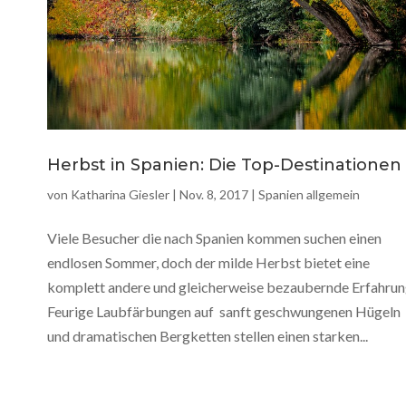
Herbst in Spanien: Die Top-Destinationen
von
Katharina Giesler
|
Nov. 8, 2017
|
Spanien allgemein
Viele Besucher die nach Spanien kommen suchen einen
endlosen Sommer, doch der milde Herbst bietet eine
komplett andere und gleicherweise bezaubernde Erfahrun
Feurige Laubfärbungen auf sanft geschwungenen Hügeln
und dramatischen Bergketten stellen einen starken...