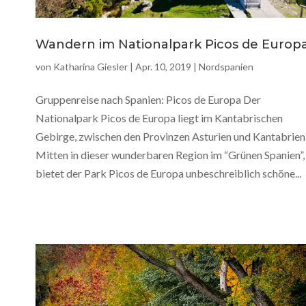
Wandern im Nationalpark Picos de Europ
von
Katharina Giesler
|
Apr. 10, 2019
|
Nordspanien
Gruppenreise nach Spanien: Picos de Europa Der
Nationalpark Picos de Europa liegt im Kantabrischen
Gebirge, zwischen den Provinzen Asturien und Kantabrien
Mitten in dieser wunderbaren Region im “Grünen Spanien”,
bietet der Park Picos de Europa unbeschreiblich schöne...