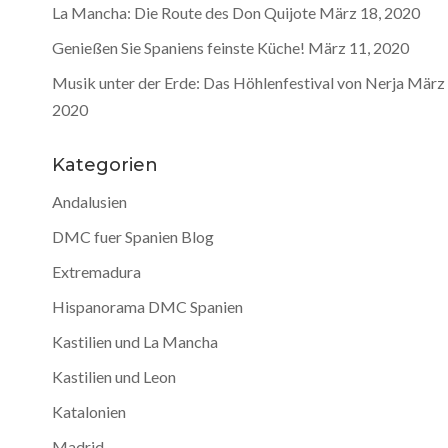
La Mancha: Die Route des Don Quijote
März 18, 2020
Genießen Sie Spaniens feinste Küche!
März 11, 2020
Musik unter der Erde: Das Höhlenfestival von Nerja
März 
2020
Kategorien
Andalusien
DMC fuer Spanien Blog
Extremadura
Hispanorama DMC Spanien
Kastilien und La Mancha
Kastilien und Leon
Katalonien
Madrid