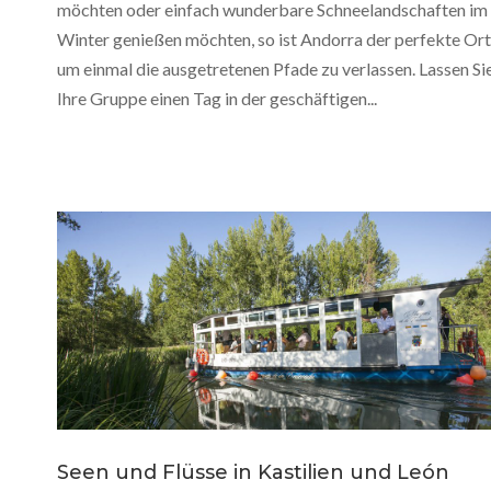
möchten oder einfach wunderbare Schneelandschaften im
Winter genießen möchten, so ist Andorra der perfekte Ort
um einmal die ausgetretenen Pfade zu verlassen. Lassen Si
Ihre Gruppe einen Tag in der geschäftigen...
Seen und Flüsse in Kastilien und León