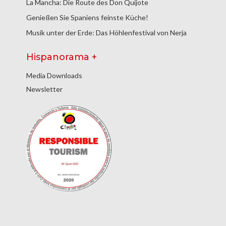
La Mancha: Die Route des Don Quijote
Genießen Sie Spaniens feinste Küche!
Musik unter der Erde: Das Höhlenfestival von Nerja
Hispanorama +
Media Downloads
Newsletter