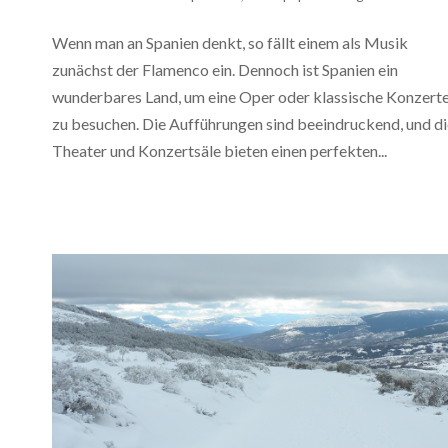
Wenn man an Spanien denkt, so fällt einem als Musik
zunächst der Flamenco ein. Dennoch ist Spanien ein
wunderbares Land, um eine Oper oder klassische Konzert
zu besuchen. Die Aufführungen sind beeindruckend, und di
Theater und Konzertsäle bieten einen perfekten...