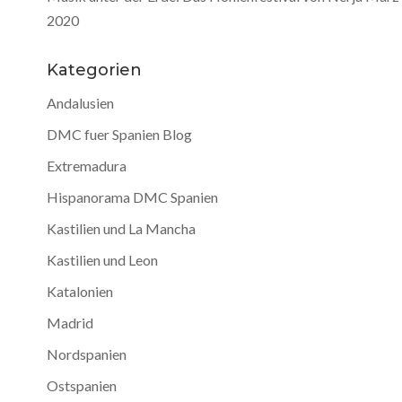
2020
Kategorien
Andalusien
DMC fuer Spanien Blog
Extremadura
Hispanorama DMC Spanien
Kastilien und La Mancha
Kastilien und Leon
Katalonien
Madrid
Nordspanien
Ostspanien