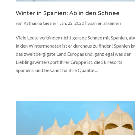
Winter in Spanien: Ab in den Schnee
von
Katharina Giesler
|
Jan. 22, 2020
|
Spanien allgemein
Viele Leute verbinden nicht gerade Schnee mit Spanien, ab
in den Wintermonaten ist er durchaus zu finden! Spanien is
das zweitbergigste Land Europas und, ganz egal was der
Lieblingswintersport Ihrer Gruppe ist, die Skiresorts
Spaniens sind bekannt für ihre Qualität...