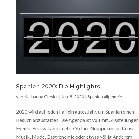
Spanien 2020: Die Highlights
von
Katharina Giesler
|
Jan. 8, 2020
|
Spanien allgemein
2020 wird auf jeden Fall ein gutes Jahr, um Spanien einen
Besuch abzustatten. Die Agenda ist voll mit Ausstellungen
Events, Festivals und mehr. Ob Ihre Gruppe nun an Kunst,
Musik, Mode, Gastronomie oder etwas völlig Anderem