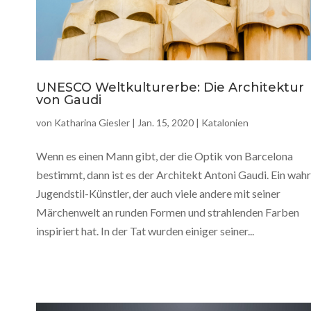
UNESCO Weltkulturerbe: Die Architektur
von Gaudi
von
Katharina Giesler
|
Jan. 15, 2020
|
Katalonien
Wenn es einen Mann gibt, der die Optik von Barcelona
bestimmt, dann ist es der Architekt Antoni Gaudi. Ein wah
Jugendstil-Künstler, der auch viele andere mit seiner
Märchenwelt an runden Formen und strahlenden Farben
inspiriert hat. In der Tat wurden einiger seiner...