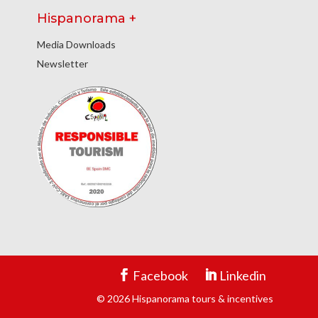
Hispanorama +
Media Downloads
Newsletter
Facebook
Linkedin
© 2026 Hispanorama tours & incentives