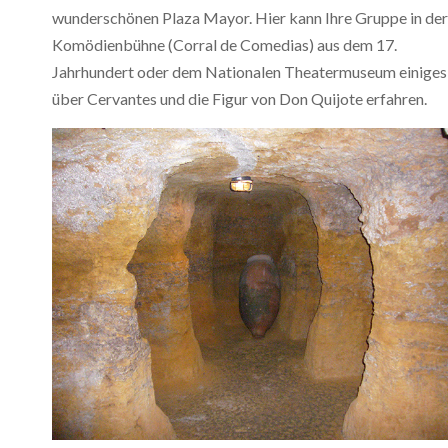
wunderschönen Plaza Mayor. Hier kann Ihre Gruppe in der
Komödienbühne (Corral de Comedias) aus dem 17.
Jahrhundert oder dem Nationalen Theatermuseum einiges
über Cervantes und die Figur von Don Quijote erfahren.