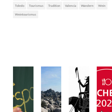
Toledo
Tourismus
Tradition
Valencia
Wandern
Wein
Weintourismus