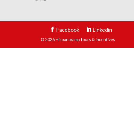
Facebook
Linkedin
© 2026 Hispanorama tours & incentives