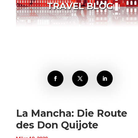
TRAVEL BLOG
La Mancha: Die Route
des Don Quijote