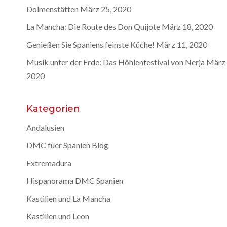
Dolmenstätten
März 25, 2020
La Mancha: Die Route des Don Quijote
März 18, 2020
Genießen Sie Spaniens feinste Küche!
März 11, 2020
Musik unter der Erde: Das Höhlenfestival von Nerja
März 
2020
Kategorien
Andalusien
DMC fuer Spanien Blog
Extremadura
Hispanorama DMC Spanien
Kastilien und La Mancha
Kastilien und Leon