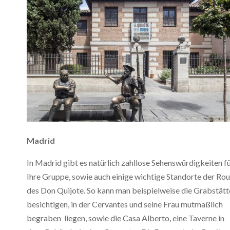
Madrid
In Madrid gibt es natürlich zahllose Sehenswürdigkeiten f
Ihre Gruppe, sowie auch einige wichtige Standorte der Ro
des Don Quijote. So kann man beispielweise die Grabstätt
besichtigen, in der Cervantes und seine Frau mutmaßlich
begraben liegen, sowie die Casa Alberto, eine Taverne in