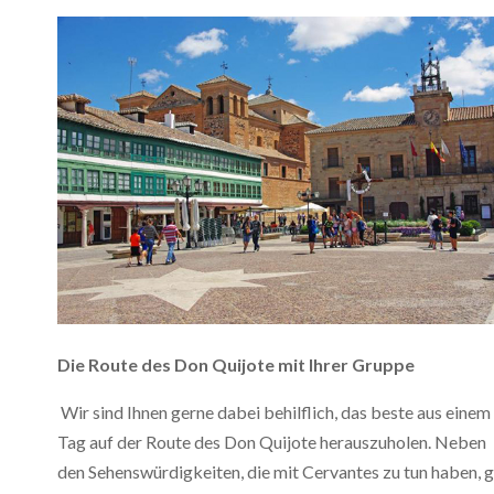
Die Route des Don Quijote mit Ihrer Gruppe
Wir sind Ihnen gerne dabei behilflich, das beste aus einem
Tag auf der Route des Don Quijote herauszuholen. Neben
den Sehenswürdigkeiten, die mit Cervantes zu tun haben, g