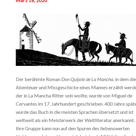
März 18, 2020
Der berühmte Roman
Don Quijote de La Mancha
, in dem die
Abenteuer und Missgeschicke eines Mannes erzählt werd
der in La Mancha Ritter sein wollte, wurde von Miguel de
Cervantes im 17. Jahrhundert geschrieben. 400 Jahre spät
wurde das Buch in die meisten Sprachen übersetzt und ist
weltweit als ein Meisterwerk der Weltliteratur anerkannt.
Ihre Gruppe kann nun auf den Spuren des liebenswerten