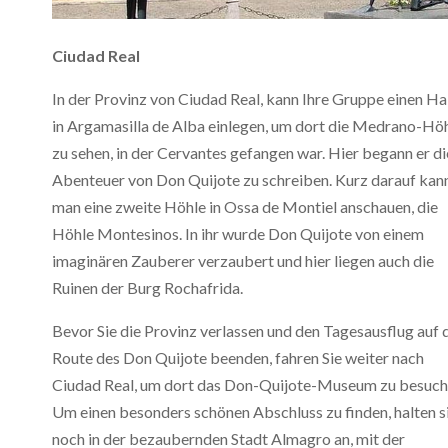
Ciudad Real
In der Provinz von Ciudad Real, kann Ihre Gruppe einen Ha
in Argamasilla de Alba einlegen, um dort die Medrano-Hö
zu sehen, in der Cervantes gefangen war. Hier begann er di
Abenteuer von Don Quijote zu schreiben. Kurz darauf kan
man eine zweite Höhle in Ossa de Montiel anschauen, die
Höhle Montesinos. In ihr wurde Don Quijote von einem
imaginären Zauberer verzaubert und hier liegen auch die
Ruinen der Burg Rochafrida.
Bevor Sie die Provinz verlassen und den Tagesausflug auf 
Route des Don Quijote beenden, fahren Sie weiter nach
Ciudad Real, um dort das Don-Quijote-Museum zu besuch
Um einen besonders schönen Abschluss zu finden, halten s
noch in der bezaubernden Stadt Almagro an, mit der