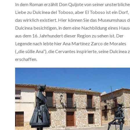
In dem Roman erzählt Don Quijote von seiner unsterbliche
Liebe zu Dulcinea del Toboso, aber El Toboso ist ein Dorf,
das wirklich existiert. Hier können Sie das Museumshaus d
Dulcinea besichtigen, in dem eine Nachbildung eines Haus
aus dem 16. Jahrhundert dieser Region zu sehen ist. Der
Legende nach lebte hier Ana Martínez Zarco de Morales
(„die süße Ana“), die Cervantes inspirierte, seine Dulcinea 
erschaffen.