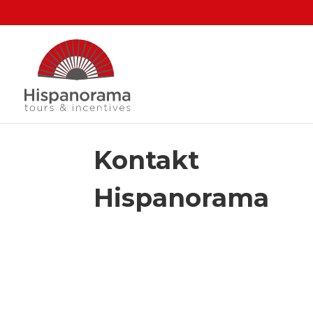
Kontakt
Hispanorama