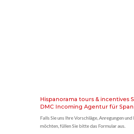
Hispanorama tours & incentives S.
DMC Incoming Agentur für Span
Falls Sie uns Ihre Vorschläge, Anregungen un
möchten, füllen Sie bitte das Formular aus.