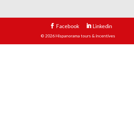
Facebook
Linkedin
© 2026 Hispanorama tours & incentives