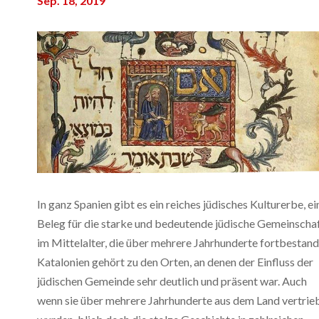
Sep. 18, 2019
In ganz Spanien gibt es ein reiches jüdisches Kulturerbe, ei
Beleg für die starke und bedeutende jüdische Gemeinscha
im Mittelalter, die über mehrere Jahrhunderte fortbestand
Katalonien gehört zu den Orten, an denen der Einfluss der
jüdischen Gemeinde sehr deutlich und präsent war. Auch
wenn sie über mehrere Jahrhunderte aus dem Land vertrie