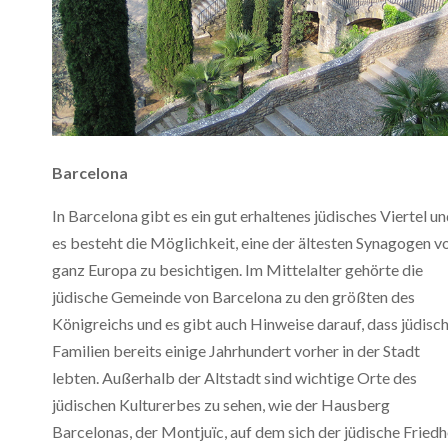
Barcelona
In Barcelona gibt es ein gut erhaltenes jüdisches Viertel u
es besteht die Möglichkeit, eine der ältesten Synagogen v
ganz Europa zu besichtigen. Im Mittelalter gehörte die
jüdische Gemeinde von Barcelona zu den größten des
Königreichs und es gibt auch Hinweise darauf, dass jüdisc
Familien bereits einige Jahrhundert vorher in der Stadt
lebten. Außerhalb der Altstadt sind wichtige Orte des
jüdischen Kulturerbes zu sehen, wie der Hausberg
Barcelonas, der Montjuïc, auf dem sich der jüdische Fried