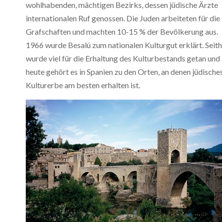
wohlhabenden, mächtigen Bezirks, dessen jüdische Ärzte
internationalen Ruf genossen. Die Juden arbeiteten für die
Grafschaften und machten 10-15 % der Bevölkerung aus.
1966 wurde Besalú zum nationalen Kulturgut erklärt. Seit
wurde viel für die Erhaltung des Kulturbestands getan und
heute gehört es in Spanien zu den Orten, an denen jüdische
Kulturerbe am besten erhalten ist.