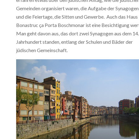
Gemeinden organisiert waren, die Aufgabe der Synagogen
und die Feiertage, die Sitten und Gewerbe. Auch das Haus
Bonastruc ça Porta Boschmonar ist eine Besichtigung wert
Man geht davon aus, das dort zwei Synagogen aus dem 14.
Jahrhundert standen, entlang der Schulen und Bäder der
jüdischen Gemeinschaft.