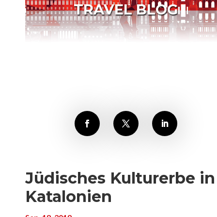
TRAVEL BLOG
Jüdisches Kulturerbe in
Katalonien