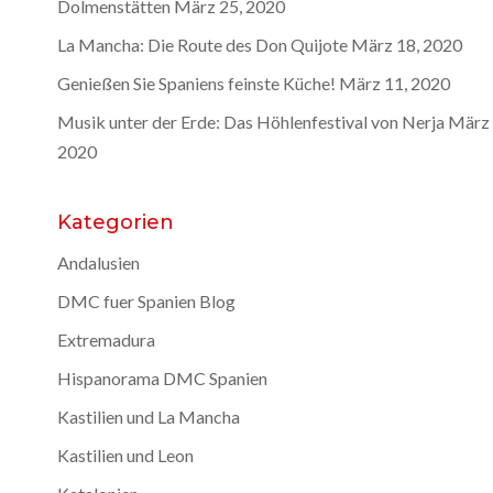
Dolmenstätten
März 25, 2020
La Mancha: Die Route des Don Quijote
März 18, 2020
Genießen Sie Spaniens feinste Küche!
März 11, 2020
Musik unter der Erde: Das Höhlenfestival von Nerja
März 
2020
Kategorien
Andalusien
DMC fuer Spanien Blog
Extremadura
Hispanorama DMC Spanien
Kastilien und La Mancha
Kastilien und Leon