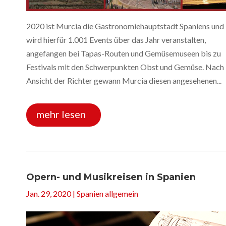
2020 ist Murcia die Gastronomiehauptstadt Spaniens und
wird hierfür 1.001 Events über das Jahr veranstalten,
angefangen bei Tapas-Routen und Gemüsemuseen bis zu
Festivals mit den Schwerpunkten Obst und Gemüse. Nach
Ansicht der Richter gewann Murcia diesen angesehenen...
mehr lesen
Opern- und Musikreisen in Spanien
Jan. 29, 2020
|
Spanien allgemein