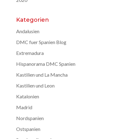
Kategorien
Andalusien
DMC fuer Spanien Blog
Extremadura
Hispanorama DMC Spanien
Kastilien und La Mancha
Kastilien und Leon
Katalonien
Madrid
Nordspanien
Ostspanien