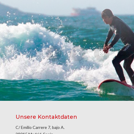
Unsere Kontaktdaten
C/ Emilio Carrere 7, bajo A.