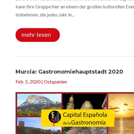
kann Ihre Gruppe hier an einem der großen kulturellen Eve
teilnehmen, die jedes Jahr in...
mehr lesen
Murcia: Gastronomiehauptstadt 2020
Feb. 5, 2020
|
Ostspanien