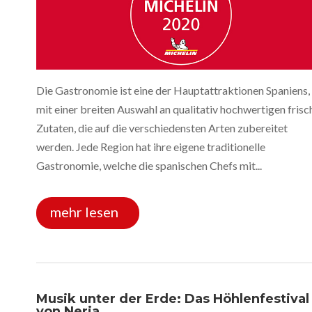
Die Gastronomie ist eine der Hauptattraktionen Spaniens,
mit einer breiten Auswahl an qualitativ hochwertigen frisc
Zutaten, die auf die verschiedensten Arten zubereitet
werden. Jede Region hat ihre eigene traditionelle
Gastronomie, welche die spanischen Chefs mit...
mehr lesen
Musik unter der Erde: Das Höhlenfestival
von Nerja