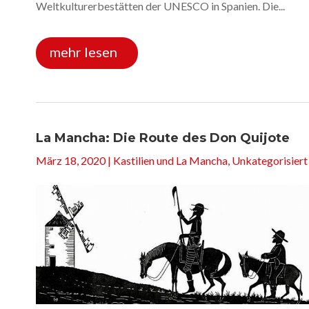
Weltkulturerbestätten der UNESCO in Spanien. Die...
mehr lesen
La Mancha: Die Route des Don Quijote
März 18, 2020
|
Kastilien und La Mancha
,
Unkategorisiert