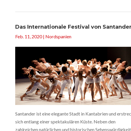
Das Internationale Festival von Santande
Feb. 11, 2020
|
Nordspanien
Santander ist eine elegante Stadt in Kantabrien und erstre
sich entlang einer spektakulären Küste. Neben den
zahlreichen natürlichen und historischen Sehenswürdigkeit