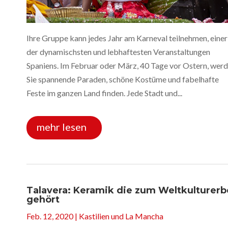
Ihre Gruppe kann jedes Jahr am Karneval teilnehmen, einer
der dynamischsten und lebhaftesten Veranstaltungen
Spaniens. Im Februar oder März, 40 Tage vor Ostern, wer
Sie spannende Paraden, schöne Kostüme und fabelhafte
Feste im ganzen Land finden. Jede Stadt und...
mehr lesen
Talavera: Keramik die zum Weltkulturerb
gehört
Feb. 12, 2020
|
Kastilien und La Mancha