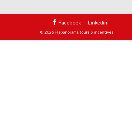
Facebook
Linkedin
© 2026 Hispanorama tours & incentives