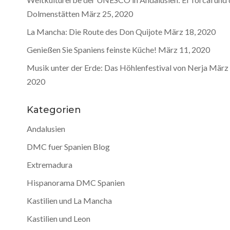
Dolmenstätten
März 25, 2020
La Mancha: Die Route des Don Quijote
März 18, 2020
Genießen Sie Spaniens feinste Küche!
März 11, 2020
Musik unter der Erde: Das Höhlenfestival von Nerja
März 
2020
Kategorien
Andalusien
DMC fuer Spanien Blog
Extremadura
Hispanorama DMC Spanien
Kastilien und La Mancha
Kastilien und Leon