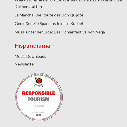
Dolmenstätten
La Mancha: Die Route des Don Quijote
Genießen Sie Spaniens feinste Küche!
Musik unter der Erde: Das Höhlenfestival von Nerja
Hispanorama +
Media Downloads
Newsletter