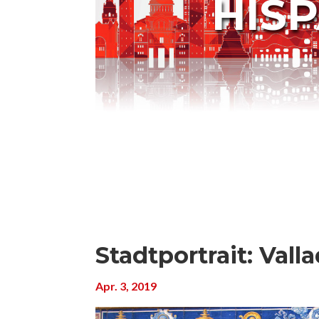
HIS
Stadtportrait: Vall
Apr. 3, 2019