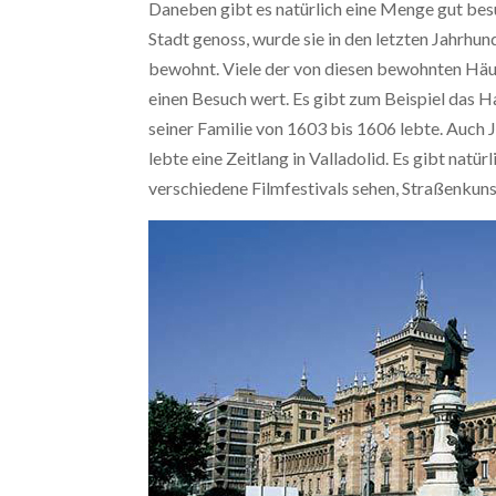
Daneben gibt es natürlich eine Menge gut bes
Stadt genoss, wurde sie in den letzten Jahrhu
bewohnt. Viele der von diesen bewohnten Hä
einen Besuch wert. Es gibt zum Beispiel das H
seiner Familie von 1603 bis 1606 lebte. Auch Jo
lebte eine Zeitlang in Valladolid. Es gibt nat
verschiedene Filmfestivals sehen, Straßenkuns