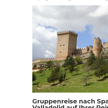
Gruppenreise nach Spa
Valladolid auf Ihrer Rei