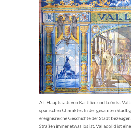
Als Hauptstadt von Kastilien und León ist Val
spanischen Charakter. In der gesamten Stadt g
ereignisreiche Geschichte der Stadt bezeugen. 
Straßen immer etwas los ist. Valladolid ist e