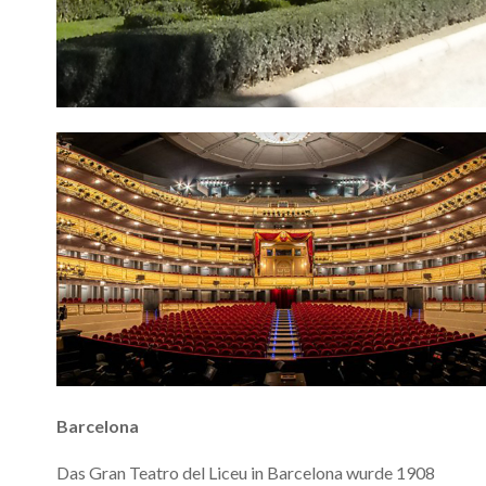
Barcelona
Das Gran Teatro del Liceu in Barcelona wurde 1908