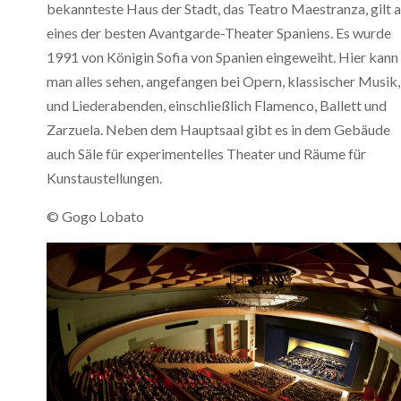
bekannteste Haus der Stadt, das Teatro Maestranza, gilt a
eines der besten Avantgarde-Theater Spaniens. Es wurde
1991 von Königin Sofia von Spanien eingeweiht. Hier kann
man alles sehen, angefangen bei Opern, klassischer Musik,
und Liederabenden, einschließlich Flamenco, Ballett und
Zarzuela. Neben dem Hauptsaal gibt es in dem Gebäude
auch Säle für experimentelles Theater und Räume für
Kunstaustellungen.
© Gogo Lobato