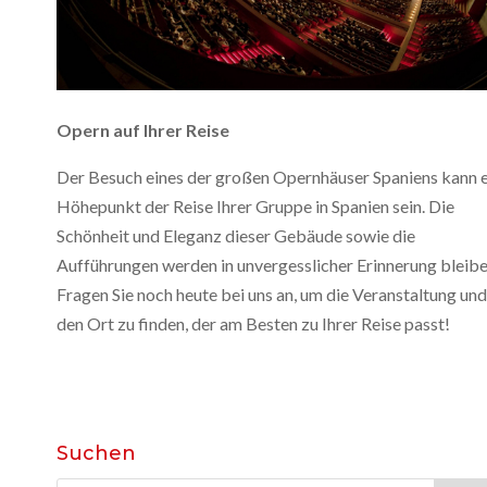
Opern auf Ihrer Reise
Der Besuch eines der großen Opernhäuser Spaniens kann e
Höhepunkt der Reise Ihrer Gruppe in Spanien sein. Die
Schönheit und Eleganz dieser Gebäude sowie die
Aufführungen werden in unvergesslicher Erinnerung bleibe
Fragen Sie noch heute bei uns an, um die Veranstaltung und
den Ort zu finden, der am Besten zu Ihrer Reise passt!
Suchen