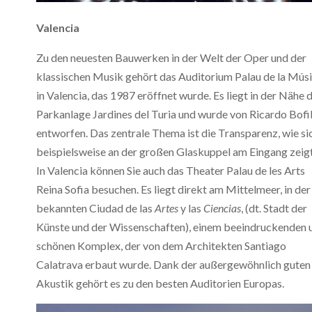
Valencia
Zu den neuesten Bauwerken in der Welt der Oper und der
klassischen Musik gehört das Auditorium Palau de la Mús
in Valencia, das 1987 eröffnet wurde. Es liegt in der Nähe 
Parkanlage Jardines del Turia und wurde von Ricardo Bofil
entworfen. Das zentrale Thema ist die Transparenz, wie si
beispielsweise an der großen Glaskuppel am Eingang zeigt
In Valencia können Sie auch das Theater Palau de les Arts
Reina Sofia besuchen. Es liegt direkt am Mittelmeer, in der
bekannten Ciudad de las
Artes
y las
Ciencias
, (dt. Stadt der
Künste und der Wissenschaften), einem beeindruckenden 
schönen Komplex, der von dem Architekten Santiago
Calatrava erbaut wurde. Dank der außergewöhnlich guten
Akustik gehört es zu den besten Auditorien Europas.