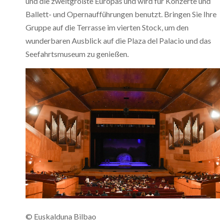
und die zweitgrößte Europas und wird für Konzerte und
Ballett- und Opernaufführungen benutzt. Bringen Sie Ihre
Gruppe auf die Terrasse im vierten Stock, um den
wunderbaren Ausblick auf die Plaza del Palacio und das
Seefahrtsmuseum zu genießen.
© Euskalduna Bilbao