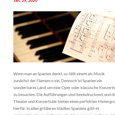
Jan. 29, 2020
Wenn man an Spanien denkt, so fällt einem als Musik
zunächst der Flamenco ein. Dennoch ist Spanien ein
wunderbares Land, um eine Oper oder klassische Konzert
zu besuchen. Die Aufführungen sind beeindruckend, und di
Theater und Konzertsäle bieten einen perfekten Hintergr
hierfür. In allen größeren Städten Spaniens gibt es