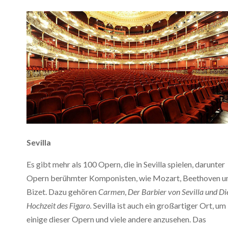
Sevilla
Es gibt mehr als 100 Opern, die in Sevilla spielen, darunter
Opern berühmter Komponisten, wie Mozart, Beethoven u
Bizet. Dazu gehören
Carmen
,
Der Barbier von Sevilla
und
Di
Hochzeit des Figaro.
Sevilla ist auch ein großartiger Ort, um
einige dieser Opern und viele andere anzusehen. Das