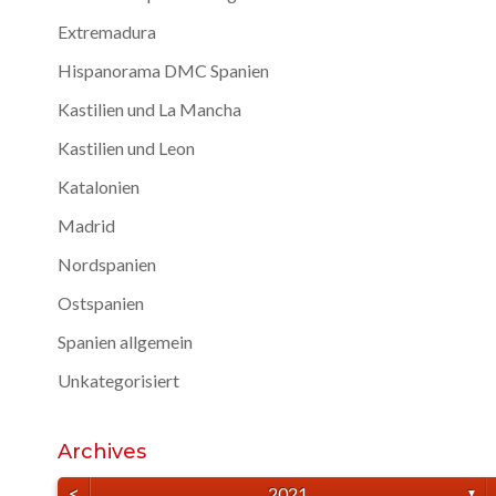
Extremadura
Hispanorama DMC Spanien
Kastilien und La Mancha
Kastilien und Leon
Katalonien
Madrid
Nordspanien
Ostspanien
Spanien allgemein
Unkategorisiert
Archives
<
2021
▼