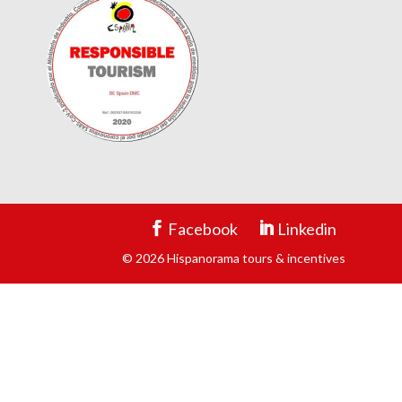
Facebook
Linkedin
© 2026 Hispanorama tours & incentives