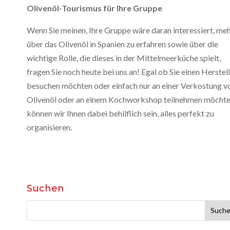
Olivenöl-Tourismus für Ihre Gruppe
Wenn Sie meinen, Ihre Gruppe wäre daran interessiert, me
über das Olivenöl in Spanien zu erfahren sowie über die
wichtige Rolle, die dieses in der Mittelmeerküche spielt,
fragen Sie noch heute bei uns an! Egal ob Sie einen Herstel
besuchen möchten oder einfach nur an einer Verkostung v
Olivenöl oder an einem Kochworkshop teilnehmen möchte
können wir Ihnen dabei behilflich sein, alles perfekt zu
organisieren.
Suchen
Suchen
nach: