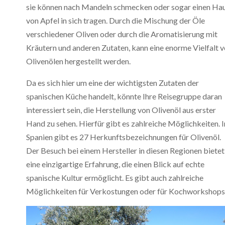
sie können nach Mandeln schmecken oder sogar einen Ha
von Apfel in sich tragen. Durch die Mischung der Öle
verschiedener Oliven oder durch die Aromatisierung mit
Kräutern und anderen Zutaten, kann eine enorme Vielfalt 
Olivenölen hergestellt werden.
Da es sich hier um eine der wichtigsten Zutaten der
spanischen Küche handelt, könnte Ihre Reisegruppe daran
interessiert sein, die Herstellung von Olivenöl aus erster
Hand zu sehen. Hierfür gibt es zahlreiche Möglichkeiten. I
Spanien gibt es 27 Herkunftsbezeichnungen für Olivenöl.
Der Besuch bei einem Hersteller in diesen Regionen bietet
eine einzigartige Erfahrung, die einen Blick auf echte
spanische Kultur ermöglicht. Es gibt auch zahlreiche
Möglichkeiten für Verkostungen oder für Kochworkshops