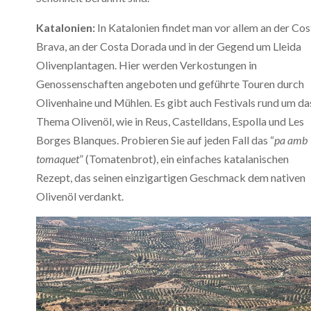
Katalonien:
In Katalonien findet man vor allem an der Cos
Brava, an der Costa Dorada und in der Gegend um Lleida
Olivenplantagen. Hier werden Verkostungen in
Genossenschaften angeboten und geführte Touren durch
Olivenhaine und Mühlen. Es gibt auch Festivals rund um da
Thema Olivenöl, wie in Reus, Castelldans, Espolla und Les
Borges Blanques. Probieren Sie auf jeden Fall das “
pa amb
tomaquet
” (Tomatenbrot), ein einfaches katalanischen
Rezept, das seinen einzigartigen Geschmack dem nativen
Olivenöl verdankt.