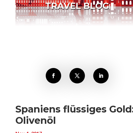
TRAVEL BLOG
Spaniens flüssiges Gold
Olivenöl