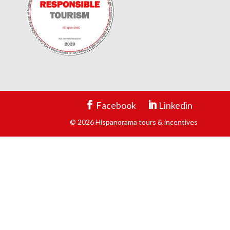
Facebook
Linkedin
© 2026 Hispanorama tours & incentives