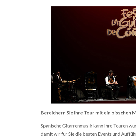
Bereichern Sie Ihre Tour mit ein bisschen 
Spanische Gitarrenmusik kann Ihre Touren wund
damit wir für Sie die besten Events und Auff