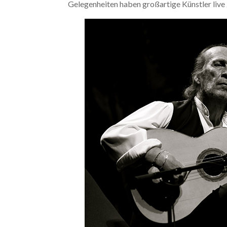
Gelegenheiten haben großartige Künstler live 