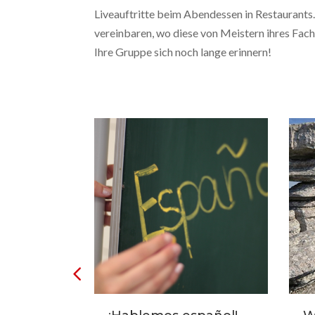
Liveauftritte beim Abendessen in Restaurants
vereinbaren, wo diese von Meistern ihres Fach
Ihre Gruppe sich noch lange erinnern!