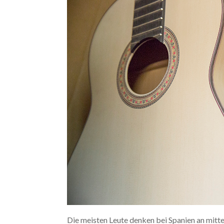
Die meisten Leute denken bei Spanien an mitte