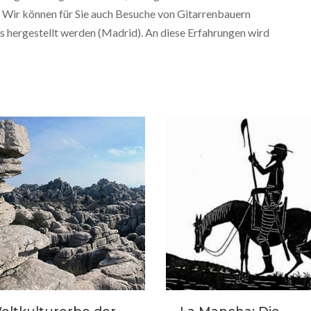
. Wir können für Sie auch Besuche von Gitarrenbauern
s hergestellt werden (Madrid). An diese Erfahrungen wird