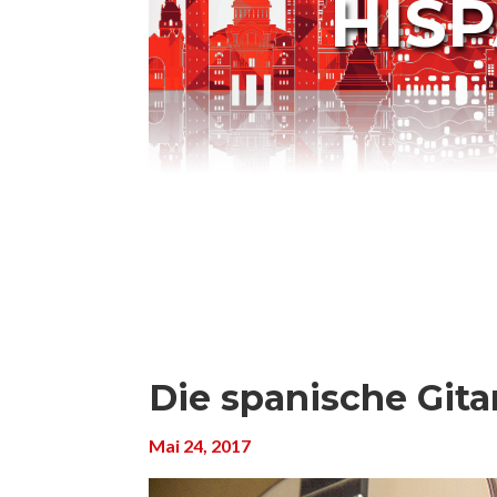
HIS
Die spanische Gita
Mai 24, 2017