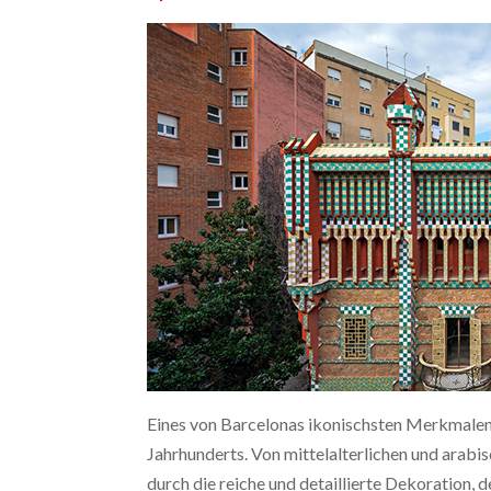
Eines von Barcelonas ikonischsten Merkmalen 
Jahrhunderts. Von mittelalterlichen und arabi
durch die reiche und detaillierte Dekoration