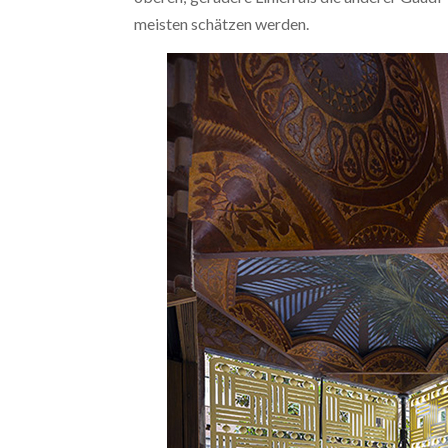
meisten schätzen werden.