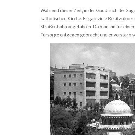
Während dieser Zeit, in der Gaudí sich der S
katholischen Kirche. Er gab viele Besitztümer
Straßenbahn angefahren. Da man ihn für einen
Fürsorge entgegen gebracht und er verstarb w