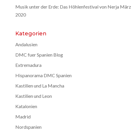
Musik unter der Erde: Das Höhlenfestival von Nerja
März 
2020
Kategorien
Andalusien
DMC fuer Spanien Blog
Extremadura
Hispanorama DMC Spanien
Kastilien und La Mancha
Kastilien und Leon
Katalonien
Madrid
Nordspanien