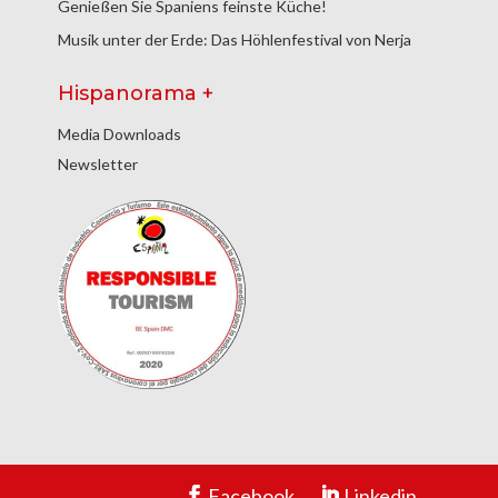
Genießen Sie Spaniens feinste Küche!
Musik unter der Erde: Das Höhlenfestival von Nerja
Hispanorama +
Media Downloads
Newsletter
Facebook
Linkedin