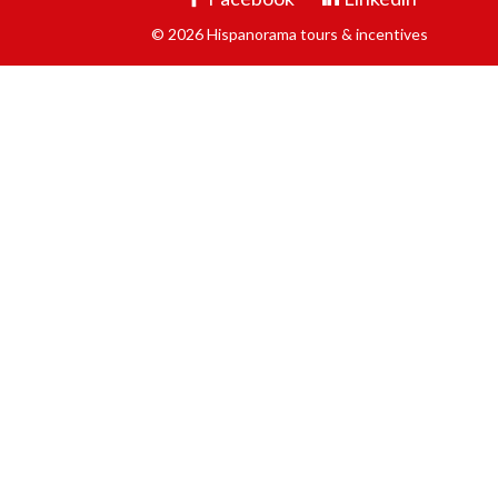
© 2026 Hispanorama tours & incentives