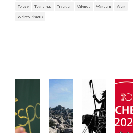
Toledo
Tourismus
Tradition
Valencia
Wandern
Wein
Weintourismus