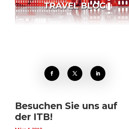
TRAVEL BLOG
Besuchen Sie uns auf
der ITB!