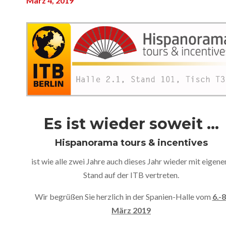
März 4, 2019
Es ist wieder soweit …
Hispanorama tours & incentives
ist wie alle zwei Jahre auch dieses Jahr wieder mit eigen
Stand auf der ITB vertreten.
Wir begrüßen Sie herzlich in der Spanien-Halle vom
6.-8
März 2019