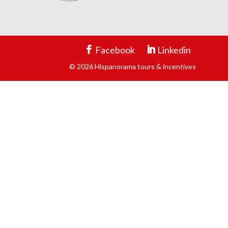
Facebook
Linkedin
© 2026 Hispanorama tours & incentives