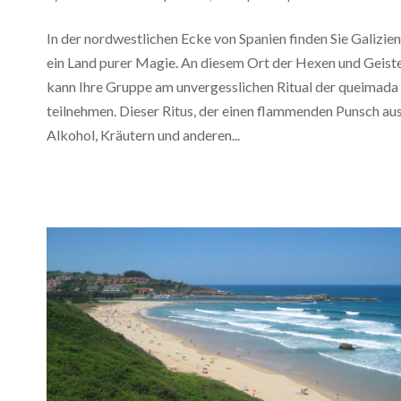
In der nordwestlichen Ecke von Spanien finden Sie Galizien
ein Land purer Magie. An diesem Ort der Hexen und Geist
kann Ihre Gruppe am unvergesslichen Ritual der queimada
teilnehmen. Dieser Ritus, der einen flammenden Punsch au
Alkohol, Kräutern und anderen...