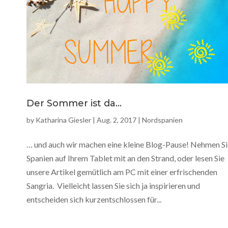
Der Sommer ist da…
by
Katharina Giesler
|
Aug. 2, 2017
|
Nordspanien
… und auch wir machen eine kleine Blog-Pause! Nehmen Si
Spanien auf Ihrem Tablet mit an den Strand, oder lesen Sie
unsere Artikel gemütlich am PC mit einer erfrischenden
Sangria. Vielleicht lassen Sie sich ja inspirieren und
entscheiden sich kurzentschlossen für...