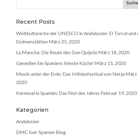
Suche
nach:
Recent Posts
Weltkulturerbe der UNESCO in Andalusien: El Torcal und 
Dolmenstätten
März 25, 2020
La Mancha: Die Route des Don Quijote
März 18, 2020
Genießen Sie Spaniens feinste Küche!
März 11, 2020
Musik unter der Erde: Das Höhlenfestival von Nerja
März 
2020
Karneval in Spanien: Das Fest des Jahres
Februar 19, 2020
Kategorien
Andalusien
DMC fuer Spanien Blog