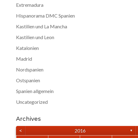
Extremadura
Hispanorama DMC Spanien
Kastilien und La Mancha
Kastilien und Leon
Katalonien
Madrid
Nordspanien
Ostspanien
Spanien allgemein
Uncategorized
Archives
<
2016
▼