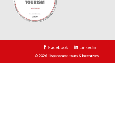
Facebook
Linkedin
© 2026 Hispanorama tours & incentives