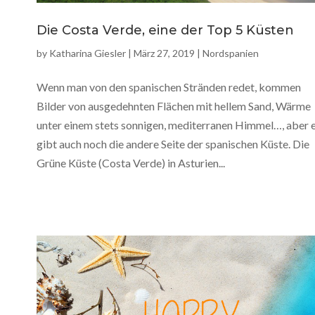
Die Costa Verde, eine der Top 5 Küsten
by
Katharina Giesler
|
März 27, 2019
|
Nordspanien
Wenn man von den spanischen Stränden redet, kommen
Bilder von ausgedehnten Flächen mit hellem Sand, Wärme
unter einem stets sonnigen, mediterranen Himmel…, aber 
gibt auch noch die andere Seite der spanischen Küste. Die
Grüne Küste (Costa Verde) in Asturien...