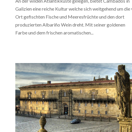
An der wilden Atlantikküste gelegen, bietet Cambados in
Galizien eine reiche Kultur welche sich weitgehend um die 
Ort gefischten Fische und Meeresfrüchte und den dort
produzierten Albariño Wein dreht. Mit seiner goldenen
Farbe und dem frischen aromatischen...