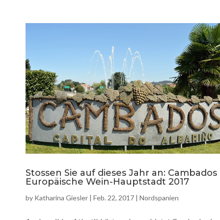
Stossen Sie auf dieses Jahr an: Cambados 
Europäische Wein-Hauptstadt 2017
by
Katharina Giesler
|
Feb. 22, 2017
|
Nordspanien