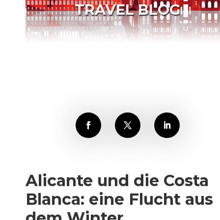
TRAVEL BLOG
Alicante und die Costa
Blanca: eine Flucht aus
dem Winter