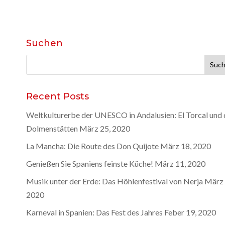
Suchen
Suche
nach:
Recent Posts
Weltkulturerbe der UNESCO in Andalusien: El Torcal und 
Dolmenstätten
März 25, 2020
La Mancha: Die Route des Don Quijote
März 18, 2020
Genießen Sie Spaniens feinste Küche!
März 11, 2020
Musik unter der Erde: Das Höhlenfestival von Nerja
März 
2020
Karneval in Spanien: Das Fest des Jahres
Feber 19, 2020