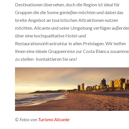
Destinationen übersehen, doch die Region ist ideal für
Gruppen die die Sonne genieβen möchten und dabei das
breite Angebot an touristischen Attraktionen nutzen
möchten. Alicante und seine Umgebung verfügen auβerd
über eine hochqualitative Hotel-und
Restaurationsinfrastruktur in allen Preislagen. Wir helfen
Ihnen eine ideale Gruppenreise zur Costa Blanca zusamme
zu stellen- kontaktieren Sie uns!
© Fotos von
Turismo Alicante