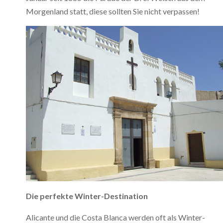
Morgenland statt, diese sollten Sie nicht verpassen!
Die perfekte Winter-Destination
Alicante und die Costa Blanca werden oft als Winter-