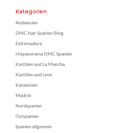
Kategorien
Andalusien
DMC fuer Spanien Blog
Extremadura
Hispanorama DMC Spanien
Kastilien und La Mancha
Kastilien und Leon
Katalonien
Madrid
Nordspanien
Ostspanien
Spanien allgemein