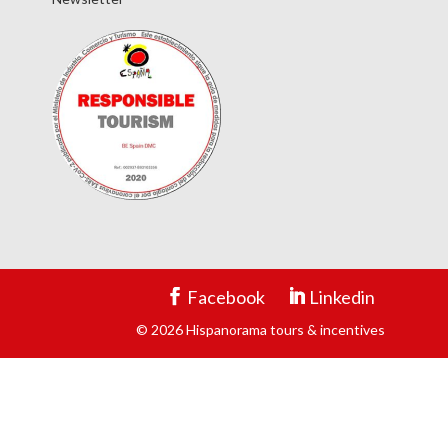
Facebook
Linkedin
© 2026 Hispanorama tours & incentives