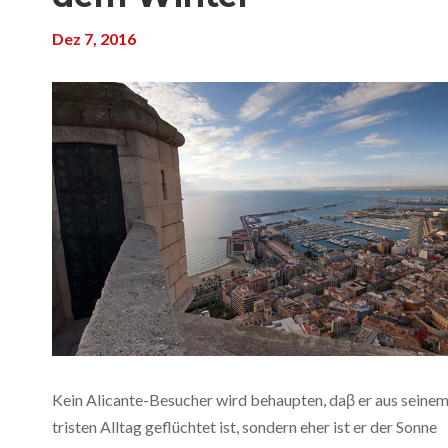
Dez 7, 2016
Kein Alicante-Besucher wird behaupten, daβ er aus seine
tristen Alltag geflüchtet ist, sondern eher ist er der Sonne