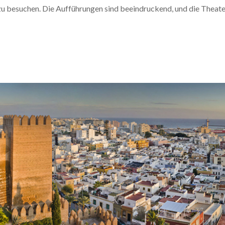
zu besuchen. Die Aufführungen sind beeindruckend, und die Theat