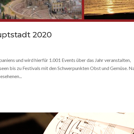
uptstadt 2020
niens und wird hierfür 1.001 Events über das Jahr veranstalten,
en bis zu Festivals mit den Schwerpunkten Obst und Gemüse. N
esehenen...