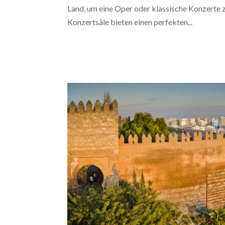
Land, um eine Oper oder klassische Konzerte 
Konzertsäle bieten einen perfekten...