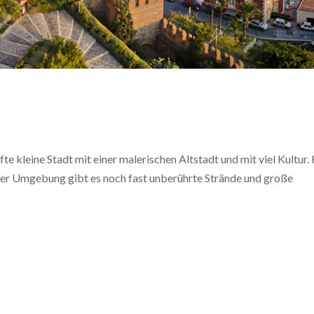
te kleine Stadt mit einer malerischen Altstadt und mit viel Kultur.
der Umgebung gibt es noch fast unberührte Strände und große