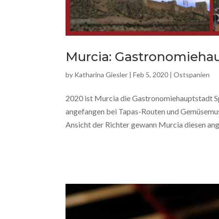
Murcia: Gastronomieha
by
Katharina Giesler
|
Feb 5, 2020
|
Ostspanien
2020 ist Murcia die Gastronomiehauptstadt Spa
angefangen bei Tapas-Routen und Gemüsemuse
Ansicht der Richter gewann Murcia diesen ang