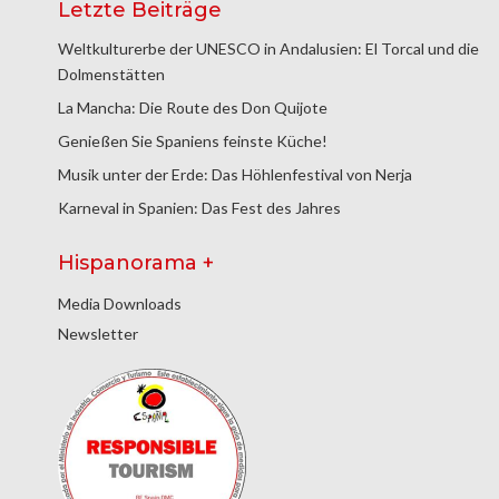
Letzte Beiträge
Weltkulturerbe der UNESCO in Andalusien: El Torcal und die
Dolmenstätten
La Mancha: Die Route des Don Quijote
Genießen Sie Spaniens feinste Küche!
Musik unter der Erde: Das Höhlenfestival von Nerja
Karneval in Spanien: Das Fest des Jahres
Hispanorama +
Media Downloads
Newsletter