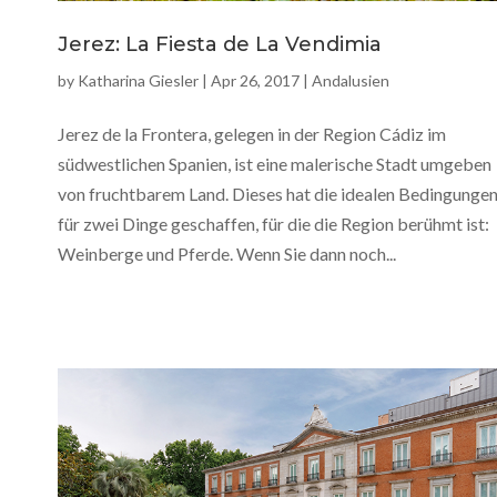
Jerez: La Fiesta de La Vendimia
by
Katharina Giesler
|
Apr 26, 2017
|
Andalusien
Jerez de la Frontera, gelegen in der Region Cádiz im
südwestlichen Spanien, ist eine malerische Stadt umgeben
von fruchtbarem Land. Dieses hat die idealen Bedingunge
für zwei Dinge geschaffen, für die die Region berühmt ist:
Weinberge und Pferde. Wenn Sie dann noch...