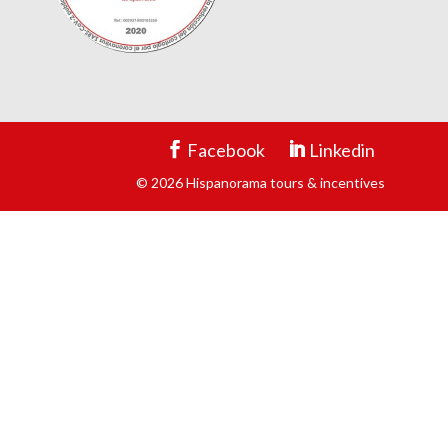
Facebook
Linkedin
© 2026 Hispanorama tours & incentives