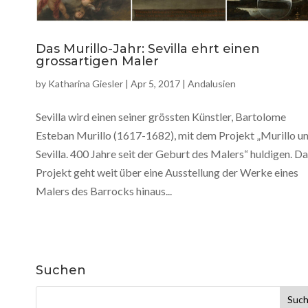
Das Murillo-Jahr: Sevilla ehrt einen
grossartigen Maler
by
Katharina Giesler
|
Apr 5, 2017
|
Andalusien
Sevilla wird einen seiner grössten Künstler, Bartolome
Esteban Murillo (1617-1682), mit dem Projekt „Murillo u
Sevilla. 400 Jahre seit der Geburt des Malers“ huldigen. D
Projekt geht weit über eine Ausstellung der Werke eines
Malers des Barrocks hinaus...
Suchen
Suche