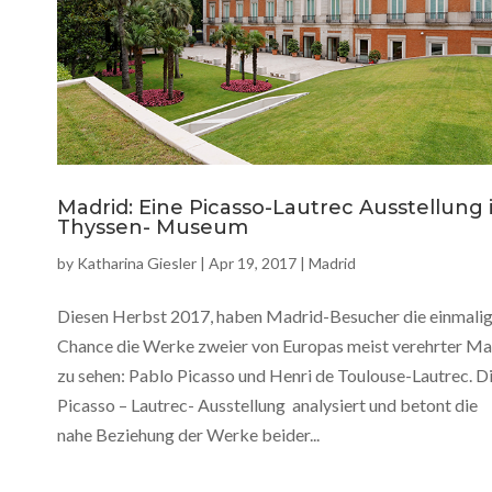
Madrid: Eine Picasso-Lautrec Ausstellung
Thyssen- Museum
by
Katharina Giesler
|
Apr 19, 2017
|
Madrid
Diesen Herbst 2017, haben Madrid-Besucher die einmali
Chance die Werke zweier von Europas meist verehrter Ma
zu sehen: Pablo Picasso und Henri de Toulouse-Lautrec. D
Picasso – Lautrec- Ausstellung analysiert und betont die
nahe Beziehung der Werke beider...