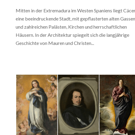
Mitten in der Extremadura im Westen Spaniens liegt Cácer
eine beeindruckende Stadt, mit gepflasterten alten Gasse
und zahlreichen Palästen, Kirchen und herrschaftlichen
Häusern. In der Architektur spiegelt sich die langjährige
Geschichte von Mauren und Christen...