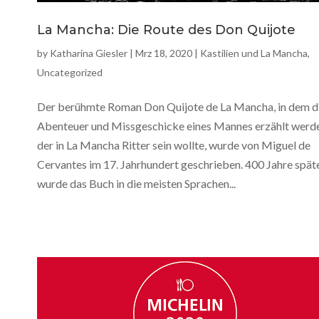
La Mancha: Die Route des Don Quijote
by
Katharina Giesler
|
Mrz 18, 2020
|
Kastilien und La Mancha
,
Uncategorized
Der berühmte Roman Don Quijote de La Mancha, in dem d
Abenteuer und Missgeschicke eines Mannes erzählt werd
der in La Mancha Ritter sein wollte, wurde von Miguel de
Cervantes im 17. Jahrhundert geschrieben. 400 Jahre spät
wurde das Buch in die meisten Sprachen...