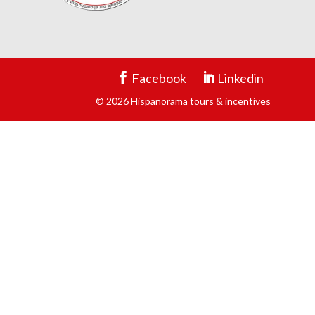
Facebook
Linkedin
© 2026 Hispanorama tours & incentives