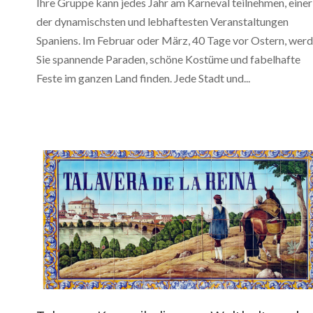
Ihre Gruppe kann jedes Jahr am Karneval teilnehmen, einer
der dynamischsten und lebhaftesten Veranstaltungen
Spaniens. Im Februar oder März, 40 Tage vor Ostern, wer
Sie spannende Paraden, schöne Kostüme und fabelhafte
Feste im ganzen Land finden. Jede Stadt und...