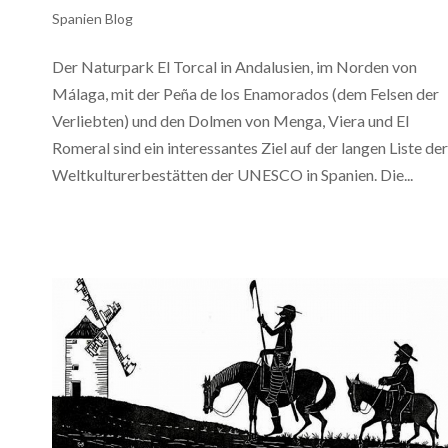
Spanien Blog
Der Naturpark El Torcal in Andalusien, im Norden von
Málaga, mit der Peña de los Enamorados (dem Felsen der
Verliebten) und den Dolmen von Menga, Viera und El
Romeral sind ein interessantes Ziel auf der langen Liste der
Weltkulturerbestätten der UNESCO in Spanien. Die...