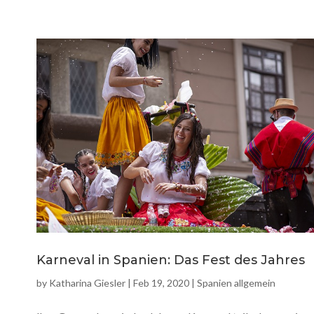
Karneval in Spanien: Das Fest des Jahres
by
Katharina Giesler
|
Feb 19, 2020
|
Spanien allgemein