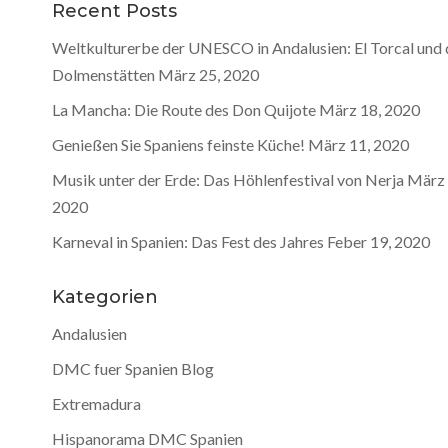
Recent Posts
Weltkulturerbe der UNESCO in Andalusien: El Torcal und 
Dolmenstätten
März 25, 2020
La Mancha: Die Route des Don Quijote
März 18, 2020
Genießen Sie Spaniens feinste Küche!
März 11, 2020
Musik unter der Erde: Das Höhlenfestival von Nerja
März 
2020
Karneval in Spanien: Das Fest des Jahres
Feber 19, 2020
Kategorien
Andalusien
DMC fuer Spanien Blog
Extremadura
Hispanorama DMC Spanien