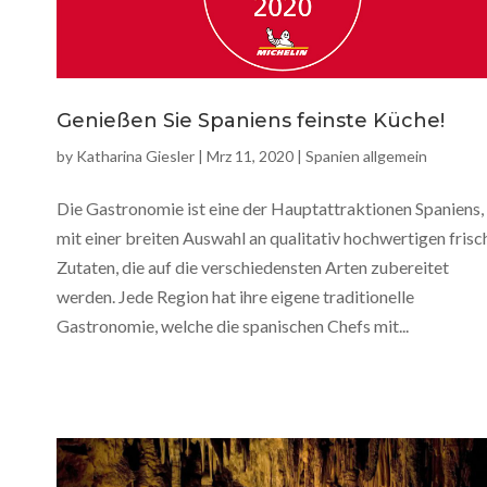
Genießen Sie Spaniens feinste Küche!
by
Katharina Giesler
|
Mrz 11, 2020
|
Spanien allgemein
Die Gastronomie ist eine der Hauptattraktionen Spaniens,
mit einer breiten Auswahl an qualitativ hochwertigen frisc
Zutaten, die auf die verschiedensten Arten zubereitet
werden. Jede Region hat ihre eigene traditionelle
Gastronomie, welche die spanischen Chefs mit...