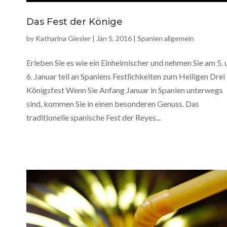
Das Fest der Könige
by
Katharina Giesler
|
Jän 5, 2016
|
Spanien allgemein
Erleben Sie es wie ein Einheimischer und nehmen Sie am 5. 
6. Januar teil an Spaniens Festlichkeiten zum Heiligen Drei
Königsfest Wenn Sie Anfang Januar in Spanien unterwegs
sind, kommen Sie in einen besonderen Genuss. Das
traditionelle spanische Fest der Reyes...