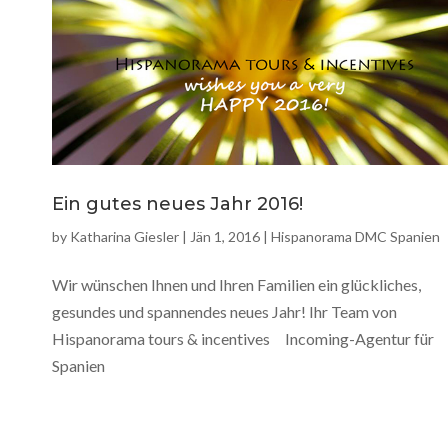
Ein gutes neues Jahr 2016!
by
Katharina Giesler
|
Jän 1, 2016
|
Hispanorama DMC Spanien
Wir wünschen Ihnen und Ihren Familien ein glückliches,
gesundes und spannendes neues Jahr! Ihr Team von
Hispanorama tours & incentives Incoming-Agentur für
Spanien