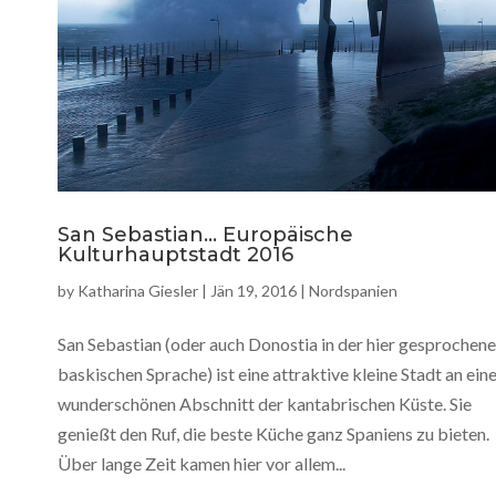
San Sebastian… Europäische
Kulturhauptstadt 2016
by
Katharina Giesler
|
Jän 19, 2016
|
Nordspanien
San Sebastian (oder auch Donostia in der hier gesprochen
baskischen Sprache) ist eine attraktive kleine Stadt an ei
wunderschönen Abschnitt der kantabrischen Küste. Sie
genießt den Ruf, die beste Küche ganz Spaniens zu bieten.
Über lange Zeit kamen hier vor allem...