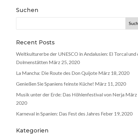
Suchen
Suche
nach:
Recent Posts
Weltkulturerbe der UNESCO in Andalusien: El Torcal und 
Dolmenstätten
März 25, 2020
La Mancha: Die Route des Don Quijote
März 18, 2020
Genießen Sie Spaniens feinste Küche!
März 11, 2020
Musik unter der Erde: Das Höhlenfestival von Nerja
März 
2020
Karneval in Spanien: Das Fest des Jahres
Feber 19, 2020
Kategorien