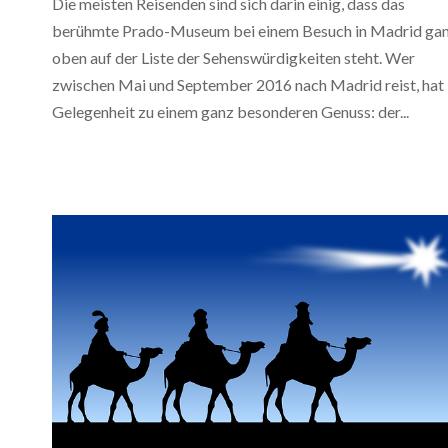
Die meisten Reisenden sind sich darin einig, dass das
berühmte Prado-Museum bei einem Besuch in Madrid ga
oben auf der Liste der Sehenswürdigkeiten steht. Wer
zwischen Mai und September 2016 nach Madrid reist, hat
Gelegenheit zu einem ganz besonderen Genuss: der...