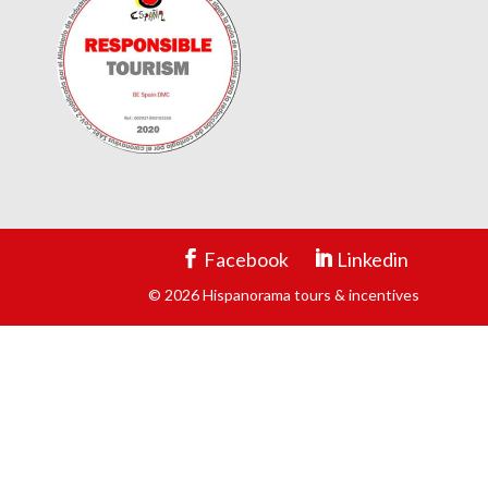
Facebook
Linkedin
© 2026 Hispanorama tours & incentives