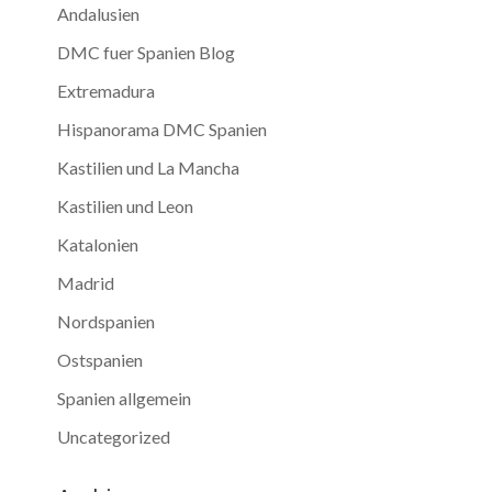
Andalusien
DMC fuer Spanien Blog
Extremadura
Hispanorama DMC Spanien
Kastilien und La Mancha
Kastilien und Leon
Katalonien
Madrid
Nordspanien
Ostspanien
Spanien allgemein
Uncategorized