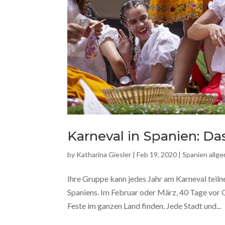
Karneval in Spanien: Da
by
Katharina Giesler
|
Feb 19, 2020
|
Spanien allg
Ihre Gruppe kann jedes Jahr am Karneval teil
Spaniens. Im Februar oder März, 40 Tage vor
Feste im ganzen Land finden. Jede Stadt und...