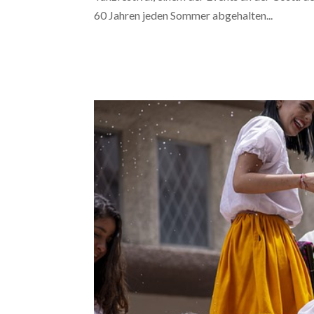
60 Jahren jeden Sommer abgehalten...