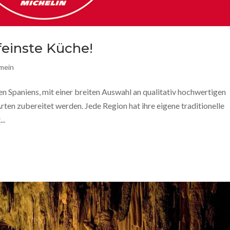
feinste Küche!
emein
n Spaniens, mit einer breiten Auswahl an qualitativ hochwertigen
Arten zubereitet werden. Jede Region hat ihre eigene traditionelle
..