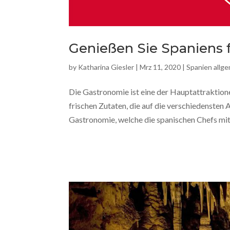
Genießen Sie Spaniens 
by
Katharina Giesler
|
Mrz 11, 2020
|
Spanien allg
Die Gastronomie ist eine der Hauptattraktione
frischen Zutaten, die auf die verschiedensten 
Gastronomie, welche die spanischen Chefs mit.