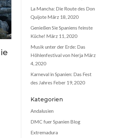
La Mancha: Die Route des Don
Quijote
März 18, 2020
Genießen Sie Spaniens feinste
Küche!
März 11, 2020
Musik unter der Erde: Das
ie
Höhlenfestival von Nerja
März
4, 2020
Karneval in Spanien: Das Fest
des Jahres
Feber 19, 2020
Kategorien
Andalusien
DMC fuer Spanien Blog
Extremadura