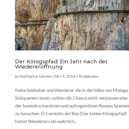
Der Königspfad: Ein Jahr nach der
Wiedereröffnung
by
Katharina Giesler
|
Mrz 9, 2016
|
Andalusien
Naturliebhaber und Wanderer die in die Nähe von Malaga 
Südspanien reisen, sollten die Chance nicht verpassen eine
der beeindruckendsten und aufregendsten Routen Spanien
zu besuchen. El Caminito del Rey (Der kleine Königspfad)
bietet Wanderern ein wahrlich...