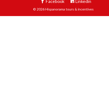
Facebook
Linkedin
© 2026 Hispanorama tours & incentives