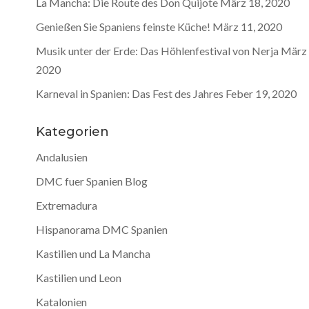
La Mancha: Die Route des Don Quijote
März 18, 2020
Genießen Sie Spaniens feinste Küche!
März 11, 2020
Musik unter der Erde: Das Höhlenfestival von Nerja
März 
2020
Karneval in Spanien: Das Fest des Jahres
Feber 19, 2020
Kategorien
Andalusien
DMC fuer Spanien Blog
Extremadura
Hispanorama DMC Spanien
Kastilien und La Mancha
Kastilien und Leon
Katalonien