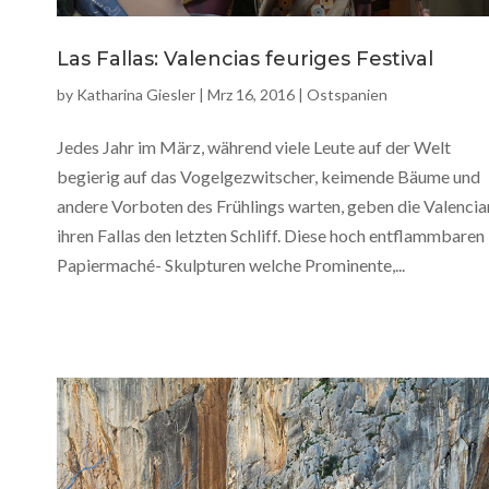
Las Fallas: Valencias feuriges Festival
by
Katharina Giesler
|
Mrz 16, 2016
|
Ostspanien
Jedes Jahr im März, während viele Leute auf der Welt
begierig auf das Vogelgezwitscher, keimende Bäume und
andere Vorboten des Frühlings warten, geben die Valencia
ihren Fallas den letzten Schliff. Diese hoch entflammbaren
Papiermaché- Skulpturen welche Prominente,...