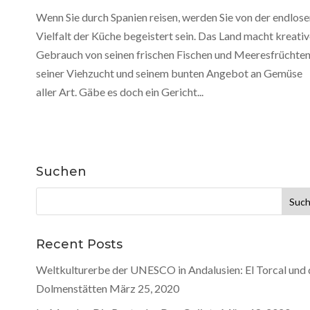
Wenn Sie durch Spanien reisen, werden Sie von der endlos
Vielfalt der Küche begeistert sein. Das Land macht kreati
Gebrauch von seinen frischen Fischen und Meeresfrüchten
seiner Viehzucht und seinem bunten Angebot an Gemüse
aller Art. Gäbe es doch ein Gericht...
Suchen
Suche
nach:
Recent Posts
Weltkulturerbe der UNESCO in Andalusien: El Torcal und 
Dolmenstätten
März 25, 2020