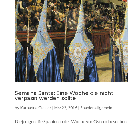
Semana Santa: Eine Woche die nicht
verpasst werden sollte
by
Katharina Giesler
|
Mrz 22, 2016
|
Spanien allgemein
Diejenigen die Spanien in der Woche vor Ostern besuchen,