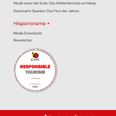
Musik unter der Erde: Das Höhlenfestival von Nerja
Karneval in Spanien: Das Fest des Jahres
Hispanorama +
Media Downloads
Newsletter