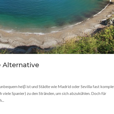
 Alternative
nbequem heiβ ist und Städte wie Madrid oder Sevilla fast komple
h viele Spanier) zu den Stränden, um sich abzukühlen. Doch für
...