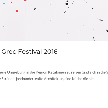
 Grec Festival 2016
ere Umgebung in die Region Katalonien zu reisen (und sich in die 
 Strände, jahrhundertealte Architektur, eine Küche die alle