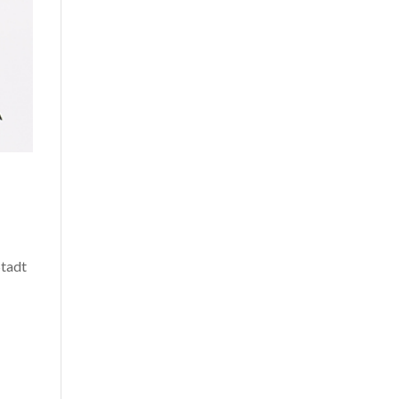
Stadt