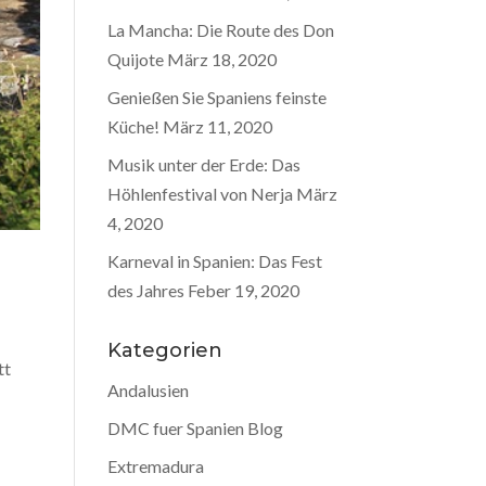
La Mancha: Die Route des Don
Quijote
März 18, 2020
Genießen Sie Spaniens feinste
Küche!
März 11, 2020
Musik unter der Erde: Das
Höhlenfestival von Nerja
März
4, 2020
Karneval in Spanien: Das Fest
des Jahres
Feber 19, 2020
Kategorien
tt
Andalusien
DMC fuer Spanien Blog
Extremadura