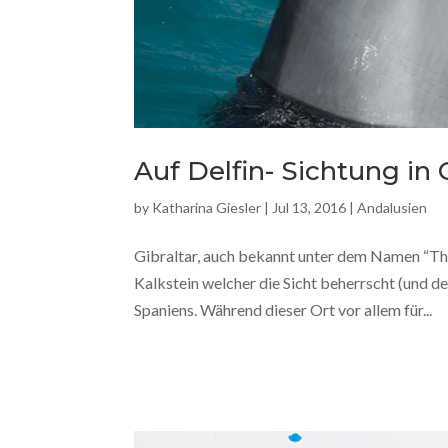
Auf Delfin- Sichtung in 
by
Katharina Giesler
|
Jul 13, 2016
|
Andalusien
Gibraltar, auch bekannt unter dem Namen “Th
Kalkstein welcher die Sicht beherrscht (und de
Spaniens. Während dieser Ort vor allem für...