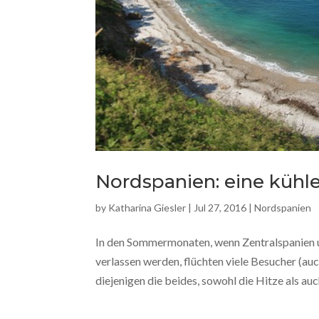
Nordspanien: eine kühle
by
Katharina Giesler
|
Jul 27, 2016
|
Nordspanien
In den Sommermonaten, wenn Zentralspanien u
verlassen werden, flüchten viele Besucher (auc
diejenigen die beides, sowohl die Hitze als auch