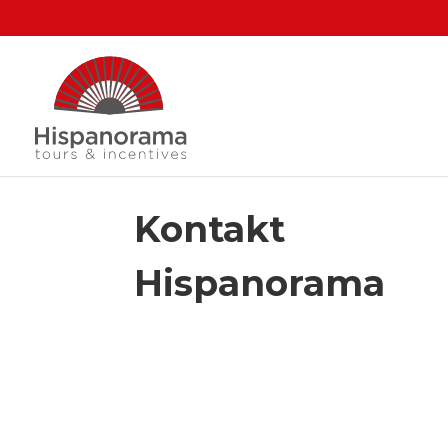
Kontakt
Hispanorama