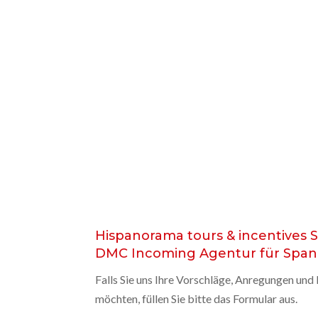
Hispanorama tours & incentives S.
DMC Incoming Agentur für Span
Falls Sie uns Ihre Vorschläge, Anregungen un
möchten, füllen Sie bitte das Formular aus.