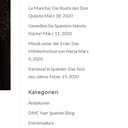
La Mancha: Die Route des Don
Quijote
März 18, 2020
Genießen Sie Spaniens feinste
Küche!
März 11, 2020
Musik unter der Erde: Das
Höhlenfestival von Nerja
März
4, 2020
Karneval in Spanien: Das Fest
des Jahres
Feber 19, 2020
Kategorien
Andalusien
DMC fuer Spanien Blog
Extremadura