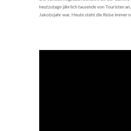
heutzutage jährlich tausende von Touristen an
Jakobsjahr war. Heute steht die Reise immer no