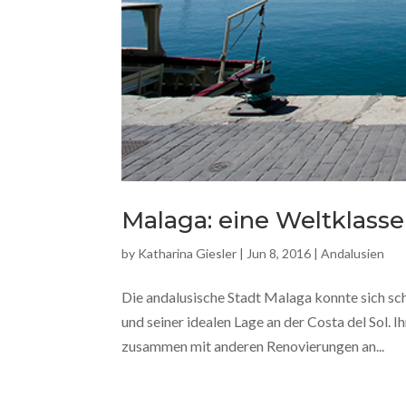
Malaga: eine Weltklasse
by
Katharina Giesler
|
Jun 8, 2016
|
Andalusien
Die andalusische Stadt Malaga konnte sich sc
und seiner idealen Lage an der Costa del Sol
zusammen mit anderen Renovierungen an...