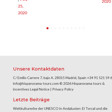
2020
25,
2020
Unsere Kontaktdaten
C/ Emilio Carrere 7, bajo A. 28015 Madrid, Spain
+34 91 521 59 
info@hispanorama-tours.com
© 2026 Hispanorama tours &
incentives
Legal Notice
|
Privacy Policy
Letzte Beiträge
Weltkulturerbe der UNESCO in Andalusien: El Torcal und die