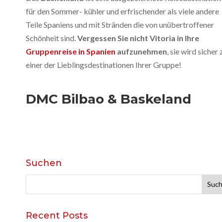
für den Sommer- kühler und erfrischender als viele andere
Teile Spaniens und mit Stränden die von unübertroffener
Schönheit sind.
Vergessen Sie nicht Vitoria in Ihre
Gruppenreise in Spanien
aufzunehmen
, sie wird sicher 
einer der Lieblingsdestinationen Ihrer Gruppe!
DMC Bilbao & Baskeland
Suchen
Suche
nach:
Recent Posts