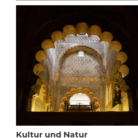
Kultur und Natur