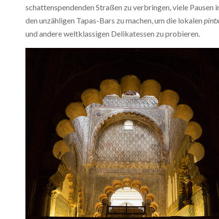
schattenspendenden Straßen zu verbringen, viele Pausen i
den unzähligen Tapas-Bars zu machen, um die lokalen
pint
und andere weltklassigen Delikatessen zu probieren.