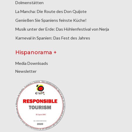
Dolmenstätten
La Mancha: Die Route des Don Quijote
Genießen Sie Spaniens feinste Küche!
Musik unter der Erde: Das Höhlenfestival von Nerja
Karneval in Spanien: Das Fest des Jahres
Hispanorama +
Media Downloads
Newsletter