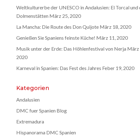
Weltkulturerbe der UNESCO in Andalusien: El Torcal und 
Dolmenstätten
März 25, 2020
La Mancha: Die Route des Don Quijote
März 18, 2020
Genießen Sie Spaniens feinste Küche!
März 11, 2020
Musik unter der Erde: Das Höhlenfestival von Nerja
März 
2020
Karneval in Spanien: Das Fest des Jahres
Feber 19, 2020
Kategorien
Andalusien
DMC fuer Spanien Blog
Extremadura
Hispanorama DMC Spanien