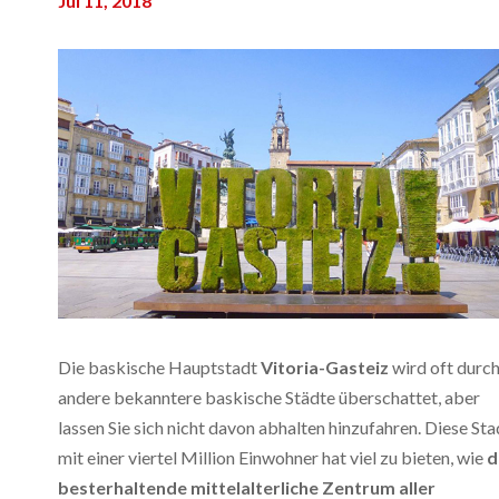
Jul 11, 2018
Die baskische Hauptstadt
Vitoria-Gasteiz
wird oft durc
andere bekanntere baskische Städte überschattet, aber
lassen Sie sich nicht davon abhalten hinzufahren. Diese Sta
mit einer viertel Million Einwohner hat viel zu bieten, wie
d
besterhaltende mittelalterliche Zentrum aller