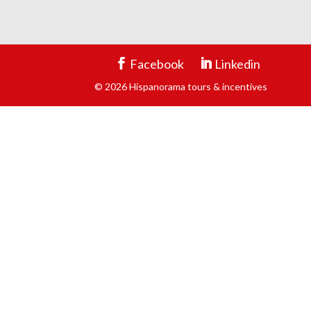
Facebook
Linkedin
© 2026 Hispanorama tours & incentives