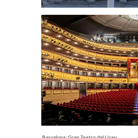
Barcelona: Gran Teatro del Liceu