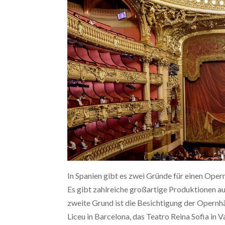
In Spanien gibt es zwei Gründe für einen Opern
Es gibt zahlreiche großartige Produktionen a
zweite Grund ist die Besichtigung der Opernhä
Liceu in Barcelona, das Teatro Reina Sofia in Va