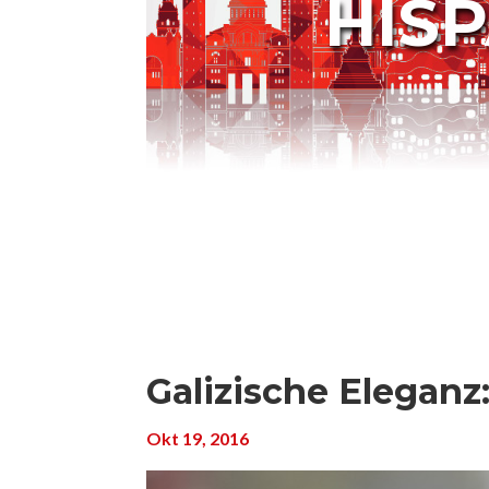
HIS
Galizische Eleganz
Okt 19, 2016