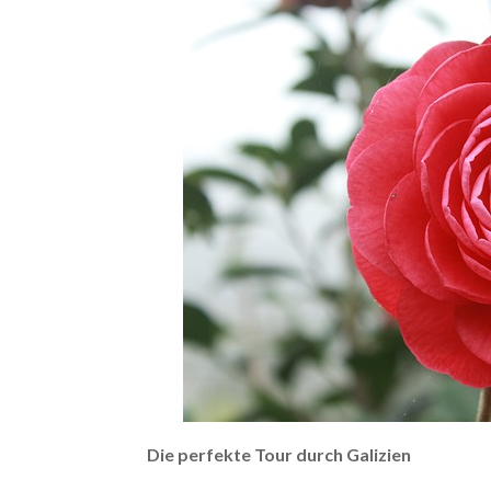
Die perfekte Tour durch Galizien