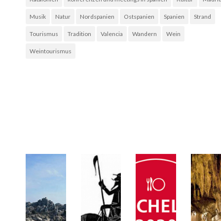
Musik
Natur
Nordspanien
Ostspanien
Spanien
Strand
Tourismus
Tradition
Valencia
Wandern
Wein
Weintourismus