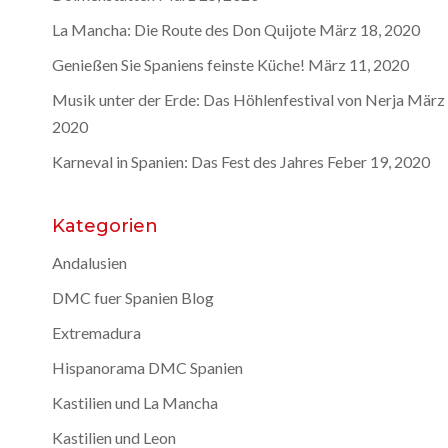
La Mancha: Die Route des Don Quijote
März 18, 2020
Genießen Sie Spaniens feinste Küche!
März 11, 2020
Musik unter der Erde: Das Höhlenfestival von Nerja
März 
2020
Karneval in Spanien: Das Fest des Jahres
Feber 19, 2020
Kategorien
Andalusien
DMC fuer Spanien Blog
Extremadura
Hispanorama DMC Spanien
Kastilien und La Mancha
Kastilien und Leon