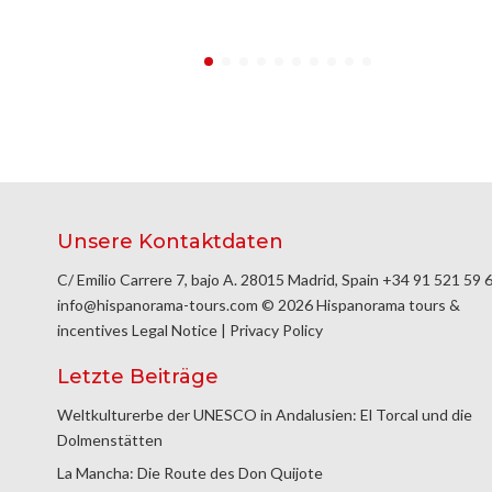
Unsere Kontaktdaten
C/ Emilio Carrere 7, bajo A. 28015 Madrid, Spain
+34 91 521 59 
info@hispanorama-tours.com
© 2026 Hispanorama tours &
incentives
Legal Notice
|
Privacy Policy
Letzte Beiträge
Weltkulturerbe der UNESCO in Andalusien: El Torcal und die
Dolmenstätten
La Mancha: Die Route des Don Quijote