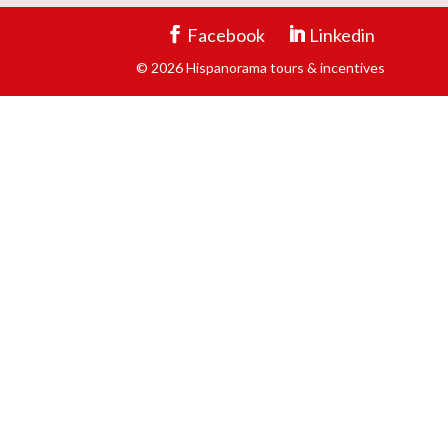
Facebook
Linkedin
© 2026 Hispanorama tours & incentives