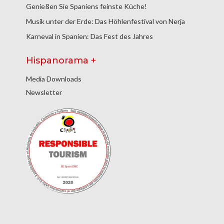
Genießen Sie Spaniens feinste Küche!
Musik unter der Erde: Das Höhlenfestival von Nerja
Karneval in Spanien: Das Fest des Jahres
Hispanorama +
Media Downloads
Newsletter