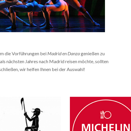
 um die Vorführungen bei
Madrid en Danza
genießen zu
ls nächsten Jahres nach Madrid reisen möchte, sollten
chließen, wir helfen Ihnen bei der Auswahl!