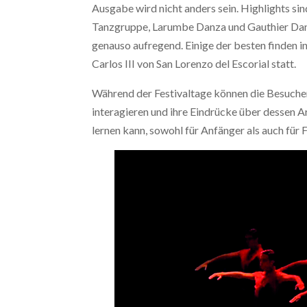
Ausgabe wird nicht anders sein. Highlights si
Tanzgruppe, Larumbe Danza und Gauthier Dan
genauso aufregend. Einige der besten finden i
Carlos III von San Lorenzo del Escorial statt.
Während der Festivaltage können die Besucher
interagieren und ihre Eindrücke über dessen 
lernen kann, sowohl für Anfänger als auch für 