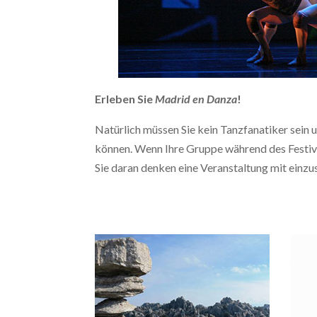
Erleben Sie
Madrid en Danza
!
Natürlich müssen Sie kein Tanzfanatiker sein
können. Wenn Ihre Gruppe während des Festiva
Sie daran denken eine Veranstaltung mit einzus