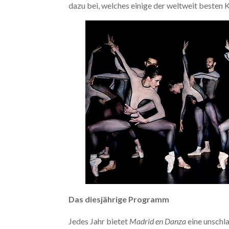
dazu bei, welches einige der weltweit besten K
Das diesjährige Programm
Jedes Jahr bietet
Madrid en Danza
eine unschl