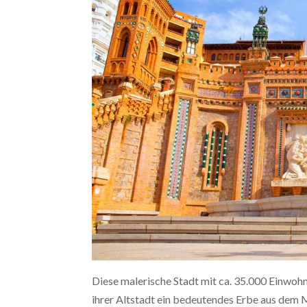
Diese malerische Stadt mit ca. 35.000 Einwohn
ihrer Altstadt ein bedeutendes Erbe aus dem M