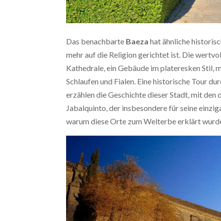
Das benachbarte
Baeza
hat ähnliche historis
mehr auf die Religion gerichtet ist. Die wertv
Kathedrale, ein Gebäude im plateresken Stil,
Schlaufen und Fialen. Eine historische Tour d
erzählen die Geschichte dieser Stadt, mit den
Jabalquinto, der insbesondere für seine einziga
warum diese Orte zum Welterbe erklärt wurd