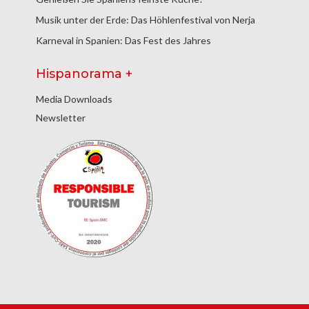
Musik unter der Erde: Das Höhlenfestival von Nerja
Karneval in Spanien: Das Fest des Jahres
Hispanorama +
Media Downloads
Newsletter