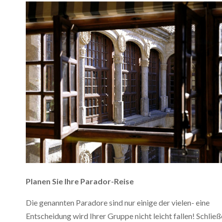
Planen Sie Ihre Parador-Reise
Die genannten Paradore sind nur einige der vielen- eine
Entscheidung wird Ihrer Gruppe nicht leicht fallen! Schlie