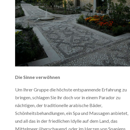
Die Sinne verwöhnen
Um Ihrer Gruppe die höchste entspannende Erfahrung zu
bringen, schlagen Sie ihr doch vor in einem Parador zu
nächtigen, der traditionelle arabische Bäder,
Schönheitsbehandlungen, ein Spa und Massagen anbietet,
und all das in der friedlichen Idylle auf dem Land, das
Mittelmeer überschauend, oder im Herzen von Spaniens