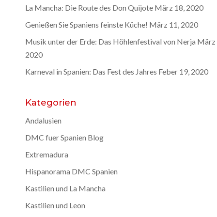
La Mancha: Die Route des Don Quijote
März 18, 2020
Genießen Sie Spaniens feinste Küche!
März 11, 2020
Musik unter der Erde: Das Höhlenfestival von Nerja
März 
2020
Karneval in Spanien: Das Fest des Jahres
Feber 19, 2020
Kategorien
Andalusien
DMC fuer Spanien Blog
Extremadura
Hispanorama DMC Spanien
Kastilien und La Mancha
Kastilien und Leon