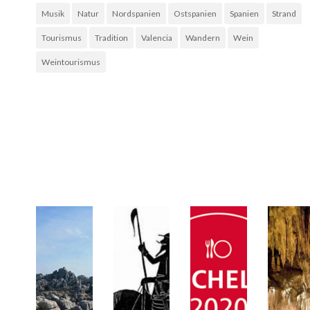
Musik
Natur
Nordspanien
Ostspanien
Spanien
Strand
Tourismus
Tradition
Valencia
Wandern
Wein
Weintourismus