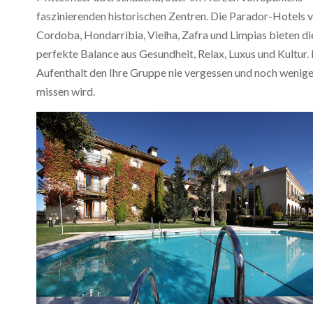
faszinierenden historischen Zentren. Die Parador-Hotels 
Cordoba, Hondarribia, Vielha, Zafra und Limpias bieten di
perfekte Balance aus Gesundheit, Relax, Luxus und Kultur. 
Aufenthalt den Ihre Gruppe nie vergessen und noch wenige
missen wird.