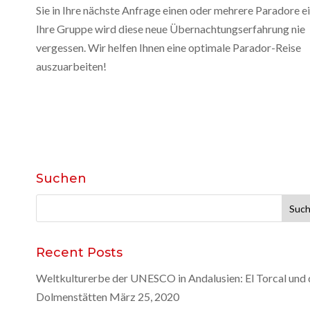
Sie in Ihre nächste Anfrage einen oder mehrere Paradore ei
Ihre Gruppe wird diese neue Übernachtungserfahrung nie
vergessen. Wir helfen Ihnen eine optimale Parador-Reise
auszuarbeiten!
Suchen
Suche
nach:
Recent Posts
Weltkulturerbe der UNESCO in Andalusien: El Torcal und 
Dolmenstätten
März 25, 2020