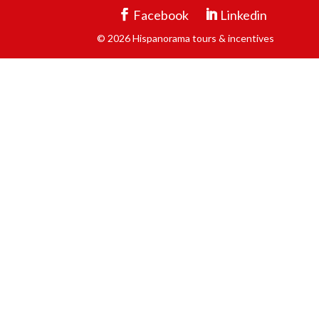
Facebook
Linkedin
© 2026 Hispanorama tours & incentives