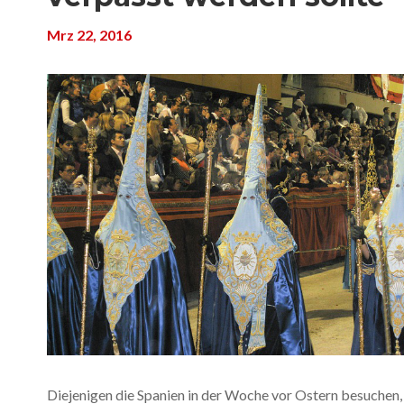
Mrz 22, 2016
Diejenigen die Spanien in der Woche vor Ostern besuchen,