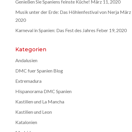
Genießen Sie Spaniens feinste Küche!
März 11, 2020
Musik unter der Erde: Das Höhlenfestival von Nerja
März 
2020
Karneval in Spanien: Das Fest des Jahres
Feber 19, 2020
Kategorien
Andalusien
DMC fuer Spanien Blog
Extremadura
Hispanorama DMC Spanien
Kastilien und La Mancha
Kastilien und Leon
Katalonien