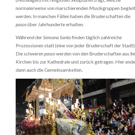
normalerweise von marschierenden Musikgruppen beglei
werden. In manchen Fällen haben die Bruderschaften die
pasos
über Jahrhunderte erhalten.
Während der
Semana Santa
finden täglich zahlreiche
Prozessionen statt (eine von jeder Bruderschaft der Stadt)
Die schweren
pasos
werden von den Bruderschaften aus ih
Kirchen bis zur Kathedrale und zurück getragen. Hier end
dann auch die Gemeinsamkeiten.