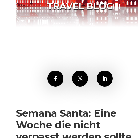
TRAVEL BLOG
Semana Santa: Eine
Woche die nicht
verpasst werden sollte