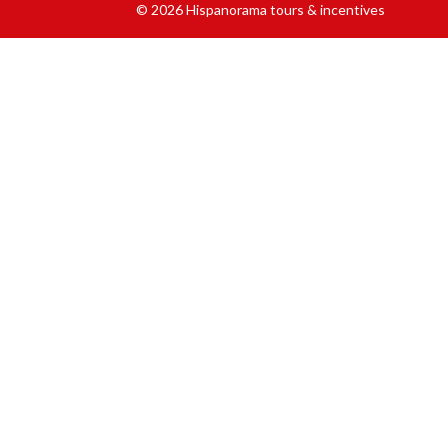
© 2026 Hispanorama tours & incentives