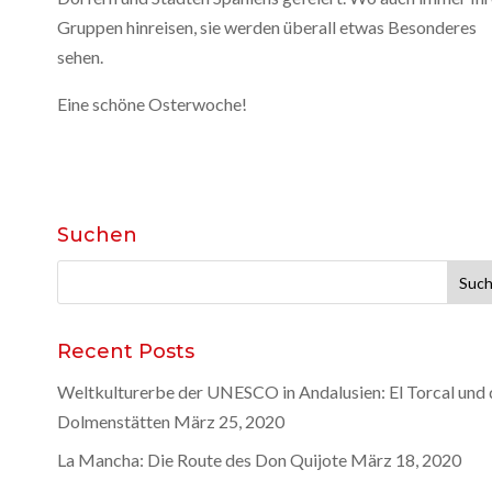
Gruppen hinreisen, sie werden überall etwas Besonderes
sehen.
Eine schöne Osterwoche!
Suchen
Suche
nach:
Recent Posts
Weltkulturerbe der UNESCO in Andalusien: El Torcal und 
Dolmenstätten
März 25, 2020
La Mancha: Die Route des Don Quijote
März 18, 2020