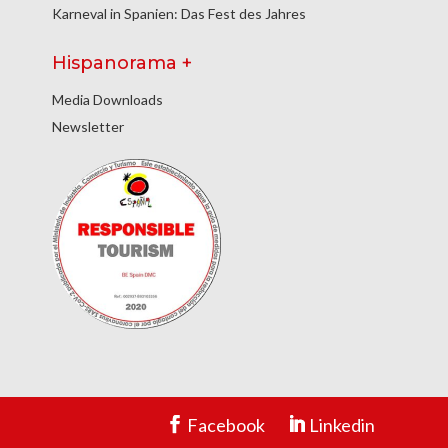
Karneval in Spanien: Das Fest des Jahres
Hispanorama +
Media Downloads
Newsletter
Facebook
Linkedin