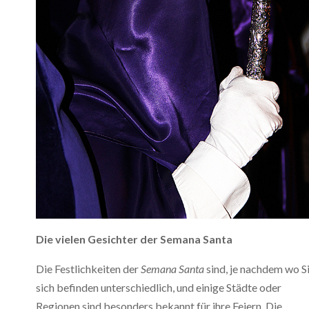
Die vielen Gesichter der Semana Santa
Die Festlichkeiten der
Semana Santa
sind, je nachdem wo S
sich befinden unterschiedlich, und einige Städte oder
Regionen sind besonders bekannt für ihre Feiern. Die