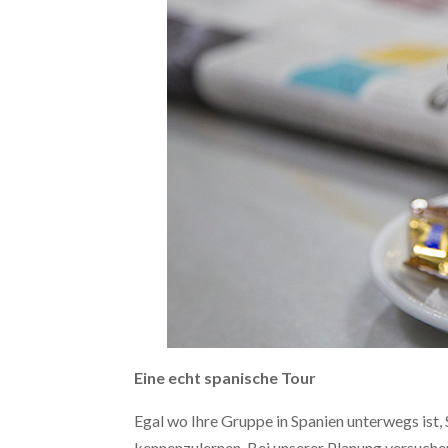
Eine echt spanische Tour
Egal wo Ihre Gruppe in Spanien unterwegs ist, 
kennenzulernen. Bei unserer Planung versuchen