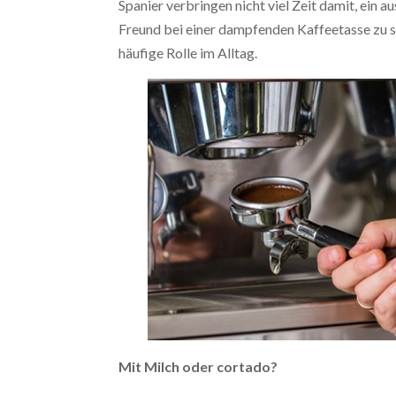
Spanier verbringen nicht viel Zeit damit, ein
Freund bei einer dampfenden Kaffeetasse zu s
häufige Rolle im Alltag.
Mit Milch oder cortado?