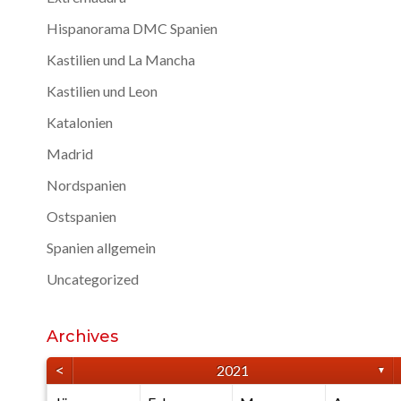
Hispanorama DMC Spanien
Kastilien und La Mancha
Kastilien und Leon
Katalonien
Madrid
Nordspanien
Ostspanien
Spanien allgemein
Uncategorized
Archives
<
2021
▼