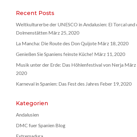
Recent Posts
Weltkulturerbe der UNESCO in Andalusien: El Torcal und 
Dolmenstätten
März 25, 2020
La Mancha: Die Route des Don Quijote
März 18, 2020
Genießen Sie Spaniens feinste Küche!
März 11, 2020
Musik unter der Erde: Das Höhlenfestival von Nerja
März 
2020
Karneval in Spanien: Das Fest des Jahres
Feber 19, 2020
Kategorien
Andalusien
DMC fuer Spanien Blog
Extremadura