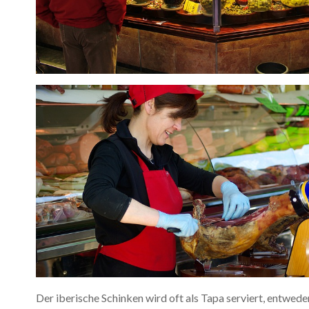
Der iberische Schinken wird oft als Tapa serviert, entwede