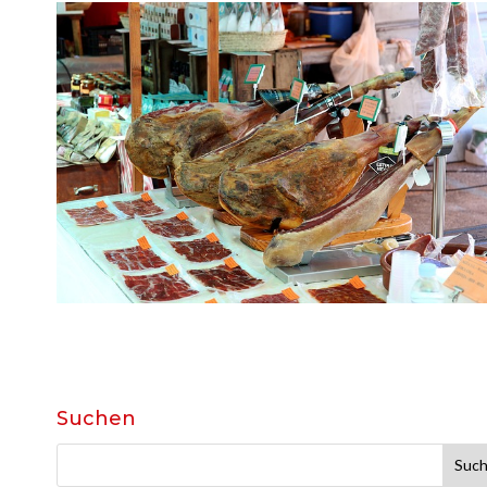
Suchen
Suche
nach: