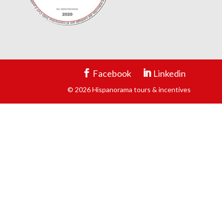
Facebook
Linkedin
© 2026 Hispanorama tours & incentives