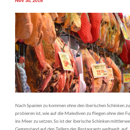
Nov 30, 2016
Nach Spanien zu kommen ohne den iberischen Schinken zu
probieren ist, wie auf die Malediven zu fliegen ohne den F
ins Meer zu setzen. So ist der iberische Schinken mittlerwe
Gegenstand auf den Tellern der Restaurants weltweit, auf