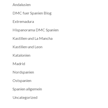
Andalusien
DMC fuer Spanien Blog
Extremadura
Hispanorama DMC Spanien
Kastilien und La Mancha
Kastilien und Leon
Katalonien
Madrid
Nordspanien
Ostspanien
Spanien allgemein
Uncategorized