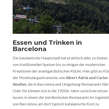
Essen und Trinken in
Barcelona
Die katalanische Hauptstadt hat praktisch alles zu bieten,
von traditionellen Speisen bis zu einigen der modernsten
Kreationen der avantgardistischen Küche. Hier gibt es Kö
der Molekulargastronomie, wie
Albert Adrià und Carles
Abellan
, die in Barcelona und Umgebung Restaurants führ
Oder Sie können sich in die 1920er Jahre zurückversetzen
lassen, in einem der berühmtesten Restaurants im Jugendst
von Barcelona, um dort typisch katalanische Kost zu