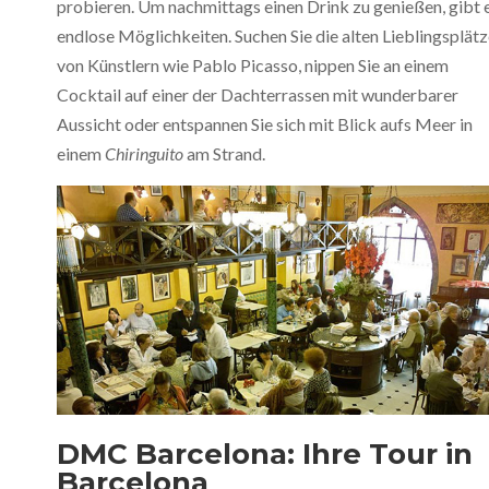
probieren. Um nachmittags einen Drink zu genießen, gibt 
endlose Möglichkeiten. Suchen Sie die alten Lieblingsplät
von Künstlern wie Pablo Picasso, nippen Sie an einem
Cocktail auf einer der Dachterrassen mit wunderbarer
Aussicht oder entspannen Sie sich mit Blick aufs Meer in
einem
Chiringuito
am Strand.
DMC Barcelona: Ihre Tour in
Barcelona