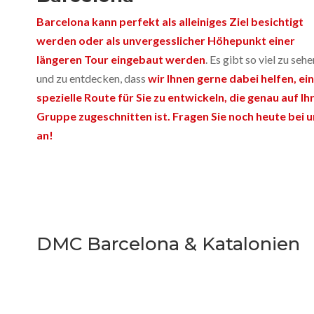
Barcelona kann perfekt als alleiniges Ziel besichtigt
werden oder als unvergesslicher Höhepunkt einer
längeren Tour eingebaut werden
. Es gibt so viel zu sehe
und zu entdecken, dass
wir Ihnen gerne dabei helfen, ei
spezielle Route für Sie zu entwickeln, die genau auf Ih
Gruppe zugeschnitten ist. Fragen Sie noch heute bei 
an!
DMC Barcelona & Katalonien