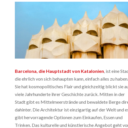
Barcelona, die Hauptstadt von Katalonien
, ist eine Sta
die ehrlich von sich behaupten kann, einfach alles zu haben
Sie hat kosmopolitisches Flair und gleichzeitig blickt sie a
viele Jahrhunderte ihrer Geschichte zurück. Mitten in der
Stadt gibt es Mittelmeerstrände und bewaldete Berge dir
dahinter. Die Architektur ist einzigartig auf der Welt und e
gibt hervorragende Optionen zum Einkaufen, Essen und
Trinken. Das kulturelle und künstlerische Angebot geht vo