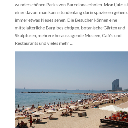
wunderschönen Parks von Barcelona erholen.
Montjuic
is
einer davon, man kann stundenlang darin spazieren gehen 
immer etwas Neues sehen. Die Besucher können eine
mittelalterliche Burg besichtigen, botanische Gärten und
Skulpturen, mehrere herausragende Museen, Cafés und
Restaurants und vieles mehr …