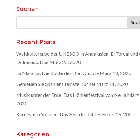
Suchen
Suche
nach:
Recent Posts
Weltkulturerbe der UNESCO in Andalusien: El Torcal und 
Dolmenstätten
März 25, 2020
La Mancha: Die Route des Don Quijote
März 18, 2020
Genießen Sie Spaniens feinste Küche!
März 11, 2020
Musik unter der Erde: Das Höhlenfestival von Nerja
März 
2020
Karneval in Spanien: Das Fest des Jahres
Feber 19, 2020
Kategorien