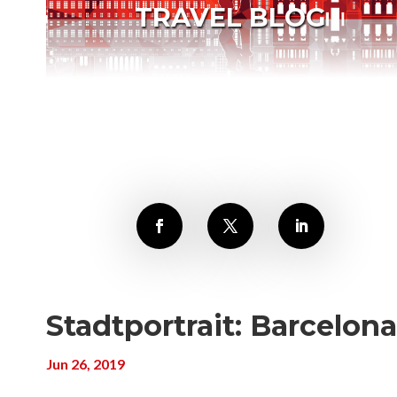
TRAVEL BLOG
Stadtportrait: Barcelona
Jun 26, 2019