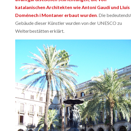
katalanischen Architekten wie Antoni Gaudí und Lluís
Doménech i Montaner erbaut wurden
. Die bedeutends
Gebäude dieser Künstler wurden von der UNESCO zu
Welterbestätten erklärt.