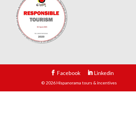
Facebook
Linkedin
© 2026 Hispanorama tours & incentives