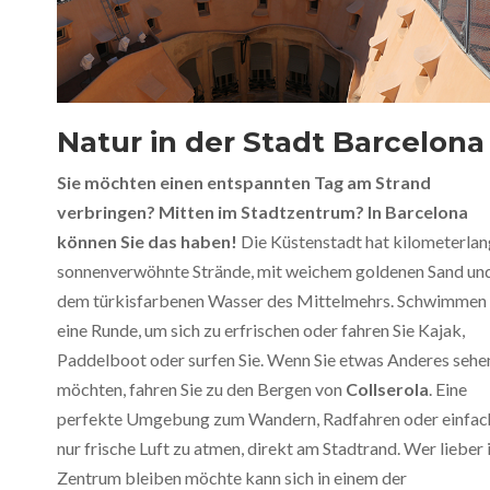
Natur in der Stadt Barcelona
Sie möchten einen entspannten Tag am Strand
verbringen? Mitten im Stadtzentrum? In Barcelona
können Sie das haben!
Die Küstenstadt hat kilometerla
sonnenverwöhnte Strände, mit weichem goldenen Sand un
dem türkisfarbenen Wasser des Mittelmehrs. Schwimmen 
eine Runde, um sich zu erfrischen oder fahren Sie Kajak,
Paddelboot oder surfen Sie. Wenn Sie etwas Anderes sehe
möchten, fahren Sie zu den Bergen von
Collserola
. Eine
perfekte Umgebung zum Wandern, Radfahren oder einfac
nur frische Luft zu atmen, direkt am Stadtrand. Wer lieber
Zentrum bleiben möchte kann sich in einem der