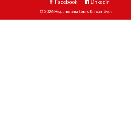
Facebook
Linkedin
© 2026 Hispanorama tours & incentives