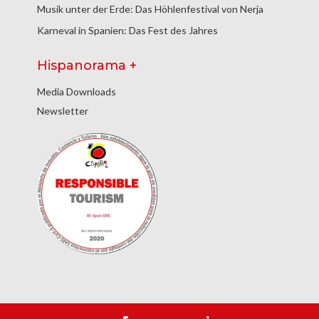
Musik unter der Erde: Das Höhlenfestival von Nerja
Karneval in Spanien: Das Fest des Jahres
Hispanorama +
Media Downloads
Newsletter