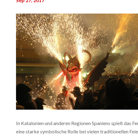
Sep 27, 2017
In Katalonien und anderen Regionen Spaniens spielt das Fe
eine starke symbolische Rolle bei vielen traditionellen Feie