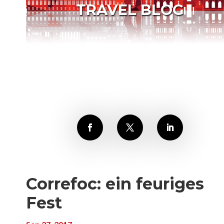
TRAVEL BLOG
Correfoc: ein feuriges
Fest