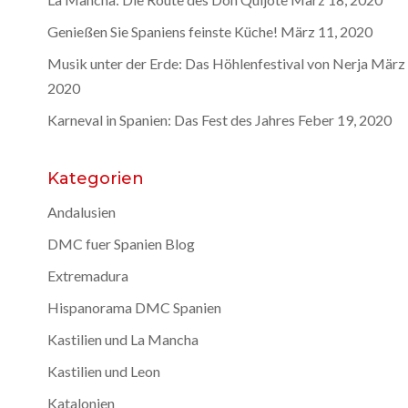
Genießen Sie Spaniens feinste Küche!
März 11, 2020
Musik unter der Erde: Das Höhlenfestival von Nerja
März 
2020
Karneval in Spanien: Das Fest des Jahres
Feber 19, 2020
Kategorien
Andalusien
DMC fuer Spanien Blog
Extremadura
Hispanorama DMC Spanien
Kastilien und La Mancha
Kastilien und Leon
Katalonien