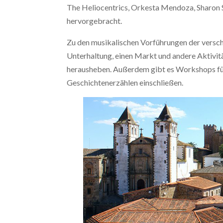
The Heliocentrics, Orkesta Mendoza, Sharon
hervorgebracht.
Zu den musikalischen Vorführungen der versch
Unterhaltung, einen Markt und andere Aktivitä
herausheben. Außerdem gibt es Workshops für
Geschichtenerzählen einschließen.