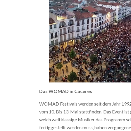
Das WOMAD in
Cáceres
WOMAD Festivals werden seit dem Jahr 1992 i
vom 10. Bis 13. Mai stattfinden. Das Event ist
welch weltklassige Musiker das Programm s
fertiggestellt werden muss, haben vergangen