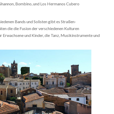
 Shannon, Bombino, und Los Hermanos Cubero
iedenen Bands und Solisten gibt es Straßen-
ten die die Fusion der verschiedenen Kulturen
 Erwachsene und Kinder, die Tanz, Musikinstrumente und