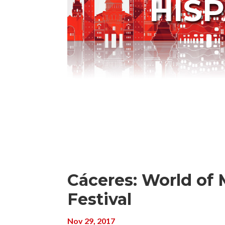
HIS
Cáceres: World of 
Festival
Nov 29, 2017