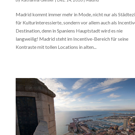
Madrid kommt immer mehr in Mode, nicht nur als Städtezi
für Kulturinteressierte, sondern vor allem auch als Incentiv
Destination, denn in Spaniens Hauptstadt wird es nie
langweilig! Madrid steht im Incentive-Bereich für seine
Kontraste mit tollen Locations in alten...