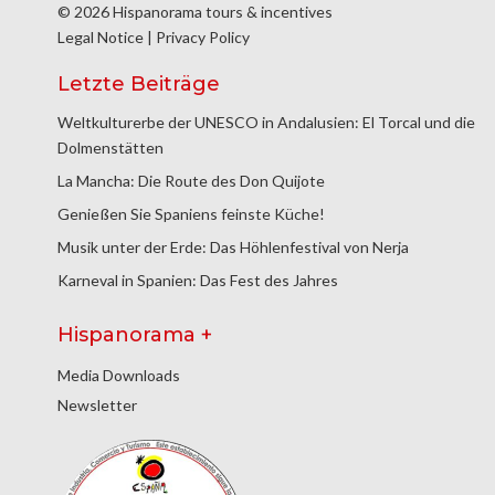
© 2026 Hispanorama tours & incentives
Legal Notice
|
Privacy Policy
Letzte Beiträge
Weltkulturerbe der UNESCO in Andalusien: El Torcal und die
Dolmenstätten
La Mancha: Die Route des Don Quijote
Genießen Sie Spaniens feinste Küche!
Musik unter der Erde: Das Höhlenfestival von Nerja
Karneval in Spanien: Das Fest des Jahres
Hispanorama +
Media Downloads
Newsletter