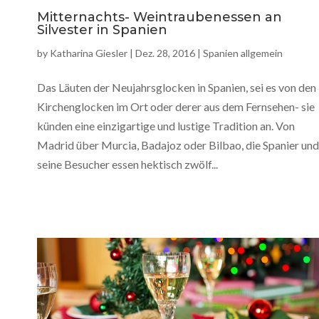
Mitternachts- Weintraubenessen an
Silvester in Spanien
by
Katharina Giesler
|
Dez. 28, 2016
|
Spanien allgemein
Das Läuten der Neujahrsglocken in Spanien, sei es von den
Kirchenglocken im Ort oder derer aus dem Fernsehen- sie
künden eine einzigartige und lustige Tradition an. Von
Madrid über Murcia, Badajoz oder Bilbao, die Spanier und
seine Besucher essen hektisch zwölf...