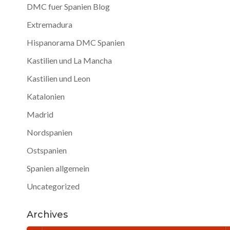
DMC fuer Spanien Blog
Extremadura
Hispanorama DMC Spanien
Kastilien und La Mancha
Kastilien und Leon
Katalonien
Madrid
Nordspanien
Ostspanien
Spanien allgemein
Uncategorized
Archives