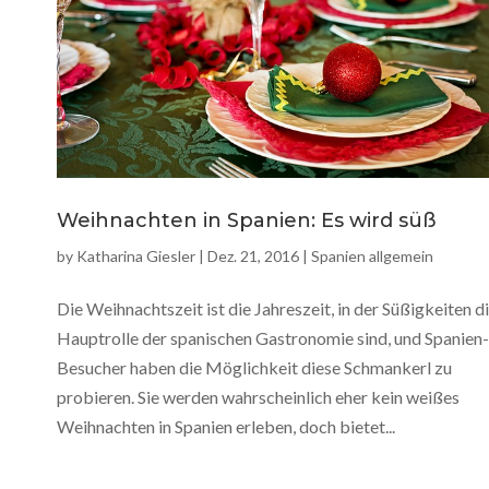
Weihnachten in Spanien: Es wird süß
by
Katharina Giesler
|
Dez. 21, 2016
|
Spanien allgemein
Die Weihnachtszeit ist die Jahreszeit, in der Süßigkeiten d
Hauptrolle der spanischen Gastronomie sind, und Spanien-
Besucher haben die Möglichkeit diese Schmankerl zu
probieren. Sie werden wahrscheinlich eher kein weißes
Weihnachten in Spanien erleben, doch bietet...