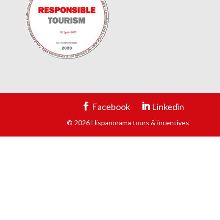
Facebook
Linkedin
© 2026 Hispanorama tours & incentives