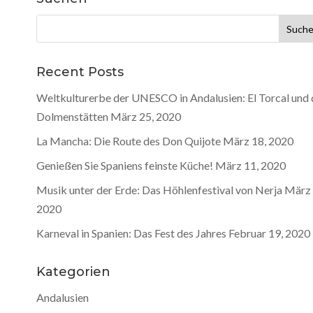
Suche
nach:
Recent Posts
Weltkulturerbe der UNESCO in Andalusien: El Torcal und 
Dolmenstätten
März 25, 2020
La Mancha: Die Route des Don Quijote
März 18, 2020
Genießen Sie Spaniens feinste Küche!
März 11, 2020
Musik unter der Erde: Das Höhlenfestival von Nerja
März 
2020
Karneval in Spanien: Das Fest des Jahres
Februar 19, 2020
Kategorien
Andalusien