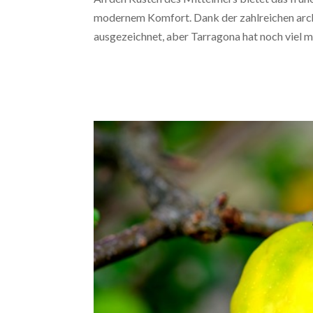
modernem Komfort. Dank der zahlreichen arch
ausgezeichnet, aber Tarragona hat noch viel me