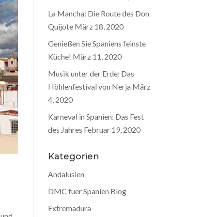
La Mancha: Die Route des Don
Quijote
März 18, 2020
Genießen Sie Spaniens feinste
Küche!
März 11, 2020
Musik unter der Erde: Das
Höhlenfestival von Nerja
März
4, 2020
Karneval in Spanien: Das Fest
des Jahres
Februar 19, 2020
Kategorien
Andalusien
DMC fuer Spanien Blog
Extremadura
 und