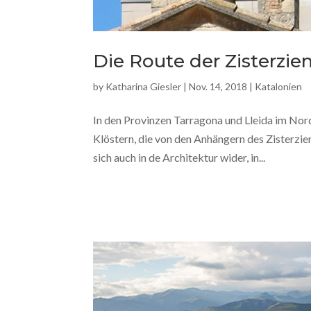
Die Route der Zisterzie
by
Katharina Giesler
|
Nov. 14, 2018
|
Katalonien
In den Provinzen Tarragona und Lleida im Nor
Klöstern, die von den Anhängern des Zisterzi
sich auch in de Architektur wider, in...