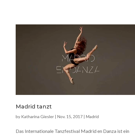
Madrid tanzt
by
Katharina Giesler
|
Nov. 15, 2017
|
Madrid
Das Internationale Tanzfestival Madrid en Danza ist ein