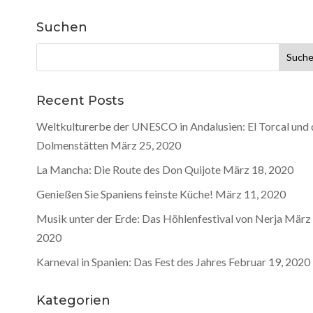
Suchen
Suche
nach:
Recent Posts
Weltkulturerbe der UNESCO in Andalusien: El Torcal und 
Dolmenstätten
März 25, 2020
La Mancha: Die Route des Don Quijote
März 18, 2020
Genießen Sie Spaniens feinste Küche!
März 11, 2020
Musik unter der Erde: Das Höhlenfestival von Nerja
März 
2020
Karneval in Spanien: Das Fest des Jahres
Februar 19, 2020
Kategorien