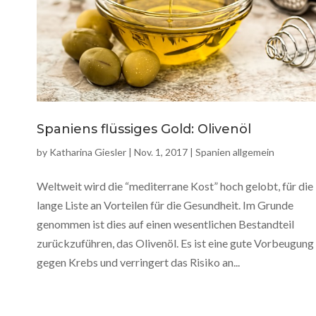
Spaniens flüssiges Gold: Olivenöl
by
Katharina Giesler
|
Nov. 1, 2017
|
Spanien allgemein
Weltweit wird die “mediterrane Kost” hoch gelobt, für die
lange Liste an Vorteilen für die Gesundheit. Im Grunde
genommen ist dies auf einen wesentlichen Bestandteil
zurückzuführen, das Olivenöl. Es ist eine gute Vorbeugung
gegen Krebs und verringert das Risiko an...