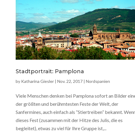
Stadtportrait: Pamplona
by
Katharina Giesler
|
Nov. 22, 2017
|
Nordspanien
Viele Menschen denken bei Pamplona sofort an Bilder ein
der größten und berühmtesten Feste der Welt, der
Sanfermines, auch einfach als “Stiertreiben” bekannt. Wen
dieses Fest (zusammen mit der Hitze des Julis, die es
begleitet), etwas zu viel für Ihre Gruppe ist,...