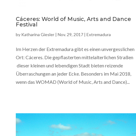
Cáceres: World of Music, Arts and Dance
Festival
by
Katharina Giesler
|
Nov. 29, 2017
|
Extremadura
Im Herzen der Extremadura gibt es einen unvergesslichen
Ort: Cáceres. Die gepflasterten mittelalterlichen Straßen
dieser kleinen und lebendigen Stadt bieten reizende
Überraschungen an jeder Ecke. Besonders im Mai 2018,
wenn das WOMAD (World of Music, Arts and Dance)...