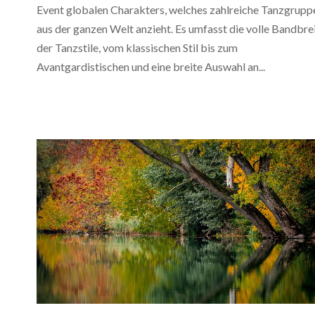
Event globalen Charakters, welches zahlreiche Tanzgrupp
aus der ganzen Welt anzieht. Es umfasst die volle Bandbre
der Tanzstile, vom klassischen Stil bis zum
Avantgardistischen und eine breite Auswahl an...