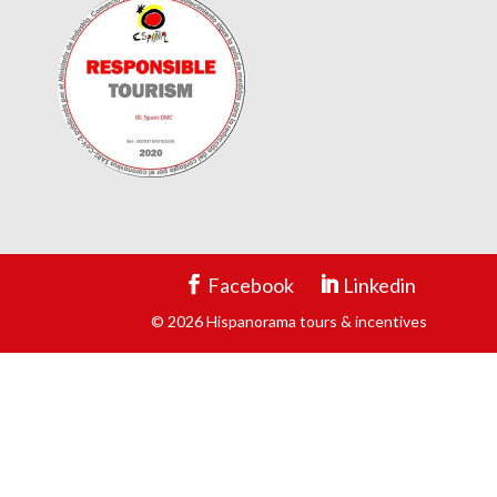
Facebook
Linkedin
© 2026 Hispanorama tours & incentives