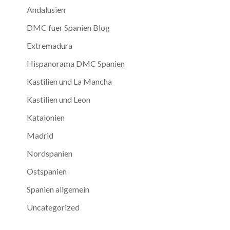
Andalusien
DMC fuer Spanien Blog
Extremadura
Hispanorama DMC Spanien
Kastilien und La Mancha
Kastilien und Leon
Katalonien
Madrid
Nordspanien
Ostspanien
Spanien allgemein
Uncategorized