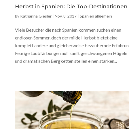
Herbst in Spanien: Die Top-Destinationen
by
Katharina Giesler
|
Nov. 8, 2017
|
Spanien allgemein
Viele Besucher die nach Spanien kommen suchen einen
endlosen Sommer, doch der milde Herbst bietet eine
komplett andere und gleicherweise bezaubernde Erfahrun
Feurige Laubfärbungen auf sanft geschwungenen Hügeln
und dramatischen Bergketten stellen einen starken...