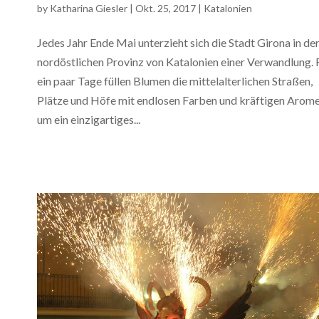
by
Katharina Giesler
|
Okt. 25, 2017
|
Katalonien
Jedes Jahr Ende Mai unterzieht sich die Stadt Girona in de
nordöstlichen Provinz von Katalonien einer Verwandlung. 
ein paar Tage füllen Blumen die mittelalterlichen Straßen,
Plätze und Höfe mit endlosen Farben und kräftigen Arome
um ein einzigartiges...