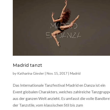
Madrid tanzt
by
Katharina Giesler
|
Nov. 15, 2017
|
Madrid
Das Internationale Tanzfestival Madrid en Danza ist ein
Event globalen Charakters, welches zahlreiche Tanzgrupp
aus der ganzen Welt anzieht. Es umfasst die volle Bandbre
der Tanzstile, vom klassischen Stil bis zum