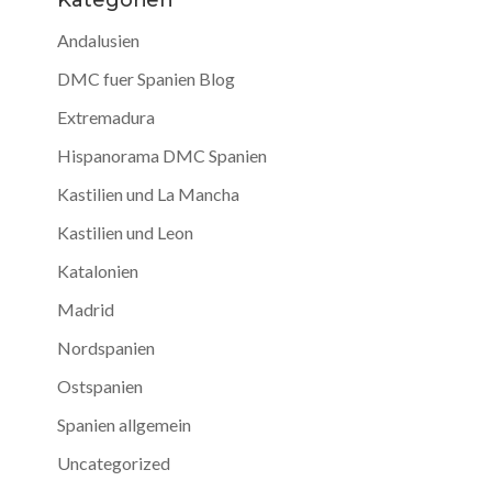
Kategorien
Andalusien
DMC fuer Spanien Blog
Extremadura
Hispanorama DMC Spanien
Kastilien und La Mancha
Kastilien und Leon
Katalonien
Madrid
Nordspanien
Ostspanien
Spanien allgemein
Uncategorized