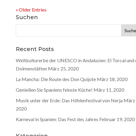
« Older Entries
Suchen
Suche
nach:
Recent Posts
Weltkulturerbe der UNESCO in Andalusien: El Torcal und 
Dolmenstätten
März 25, 2020
La Mancha: Die Route des Don Quijote
März 18, 2020
Genießen Sie Spaniens feinste Küche!
März 11, 2020
Musik unter der Erde: Das Höhlenfestival von Nerja
März 
2020
Karneval in Spanien: Das Fest des Jahres
Februar 19, 2020