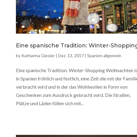
Eine spanische Tradition: Winter-Shoppin
by
Katharina Giesler
|
Dez. 13, 2017
|
Spanien allgemein
Eine spanische Tradition: Winter-Shopping Weihnachten i
in Spanien fröhlich und festlich, eine Zeit die mit der Famili
verbracht wird und in der das Wohlwollen in Form von
Geschenken zum Ausdruck gebracht wird. Die Straßen,
Plätze und Läden füllen sich mit...