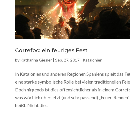
Correfoc: ein feuriges Fest
by
Katharina Giesler
|
Sep. 27, 2017
|
Katalonien
In Katalonien und anderen Regionen Spaniens spielt das Fe
eine starke symbolische Rolle bei vielen traditionellen Feie
Doch nirgends ist dies offensichtlicher als in einem Corref
was wörtlich übersetzt (und sehr passend) „Feuer-Rennen“
heißt. Nicht die...