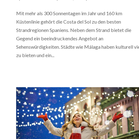
Mit mehr als 300 Sonnentagen im Jahr und 160 km
Küstenlinie gehört die Costa del Sol zu den besten
Strandregionen Spaniens. Neben dem Strand bietet die
Gegend ein beeindruckendes Angebot an
Sehenswürdigkeiten. Städte wie Málaga haben kulturell vi
zu bieten und ein...