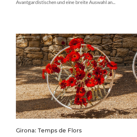
Avantgardistischen und eine breite Auswahl an...
Girona: Temps de Flors