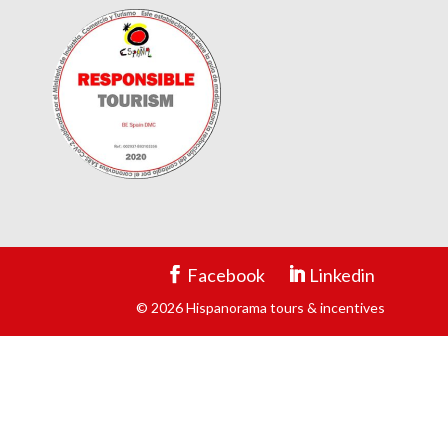
Facebook
Linkedin
© 2026 Hispanorama tours & incentives