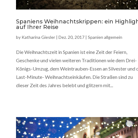
Spaniens Weihnachtskrippen: ein Highlig
auf Ihrer Reise
by
Katharina Giesler
|
Dez. 20, 2017
|
Spanien allgemein
Die Weihnachtszeit in Spanien ist eine Zeit der Feiern,
Geschenke und vielen weiteren Traditionen wie dem Drei-
Königs-Umzug, dem Weintrauben-Essen an Silvester und 
Last-Minute- Weihnachtseinkäufen. Die Straßen sind zu
dieser Zeit des Jahres belebt und glitzern mit...