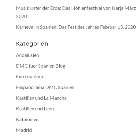
Musik unter der Erde: Das Höhlenfestival von Nerja
März 
2020
Karneval in Spanien: Das Fest des Jahres
Februar 19, 2020
Kategorien
Andalusien
DMC fuer Spanien Blog
Extremadura
Hispanorama DMC Spanien
Kastilien und La Mancha
Kastilien und Leon
Katalonien
Madrid