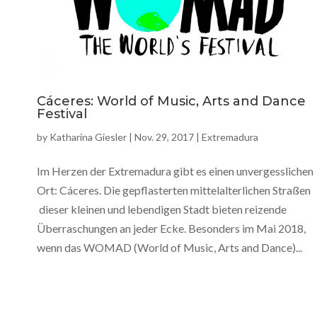
Cáceres: World of Music, Arts and Dance
Festival
by
Katharina Giesler
|
Nov. 29, 2017
|
Extremadura
Im Herzen der Extremadura gibt es einen unvergesslichen
Ort: Cáceres. Die gepflasterten mittelalterlichen Straßen
dieser kleinen und lebendigen Stadt bieten reizende
Überraschungen an jeder Ecke. Besonders im Mai 2018,
wenn das WOMAD (World of Music, Arts and Dance)...