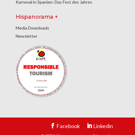
Karneval in Spanien: Das Fest des Jahres
Hispanorama +
Media Downloads
Newsletter
Facebook
Linkedin