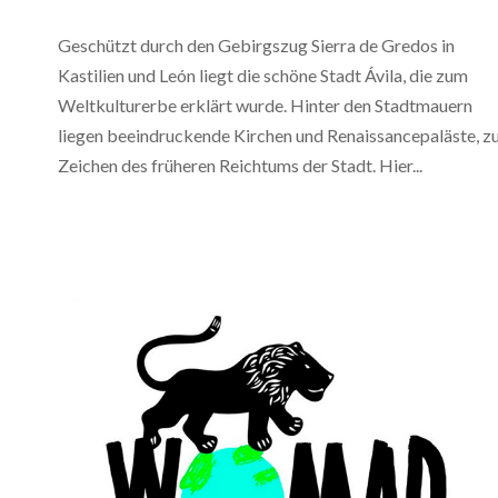
Geschützt durch den Gebirgszug Sierra de Gredos in
Kastilien und León liegt die schöne Stadt Ávila, die zum
Weltkulturerbe erklärt wurde. Hinter den Stadtmauern
liegen beeindruckende Kirchen und Renaissancepaläste, 
Zeichen des früheren Reichtums der Stadt. Hier...