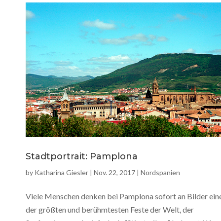
Stadtportrait: Pamplona
by
Katharina Giesler
|
Nov. 22, 2017
|
Nordspanien
Viele Menschen denken bei Pamplona sofort an Bilder ein
der größten und berühmtesten Feste der Welt, der