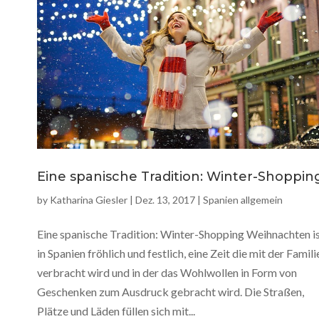
Eine spanische Tradition: Winter-Shoppin
by
Katharina Giesler
|
Dez. 13, 2017
|
Spanien allgemein
Eine spanische Tradition: Winter-Shopping Weihnachten i
in Spanien fröhlich und festlich, eine Zeit die mit der Famili
verbracht wird und in der das Wohlwollen in Form von
Geschenken zum Ausdruck gebracht wird. Die Straßen,
Plätze und Läden füllen sich mit...