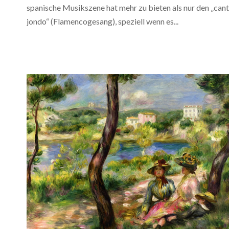
spanische Musikszene hat mehr zu bieten als nur den „can
jondo“ (Flamencogesang), speziell wenn es...