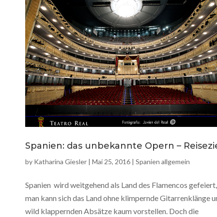
Spanien: das unbekannte Opern – Reisezi
by
Katharina Giesler
|
Mai 25, 2016
|
Spanien allgemein
Spanien wird weitgehend als Land des Flamencos gefeiert,
man kann sich das Land ohne klimpernde Gitarrenklänge u
wild klappernden Absätze kaum vorstellen. Doch die