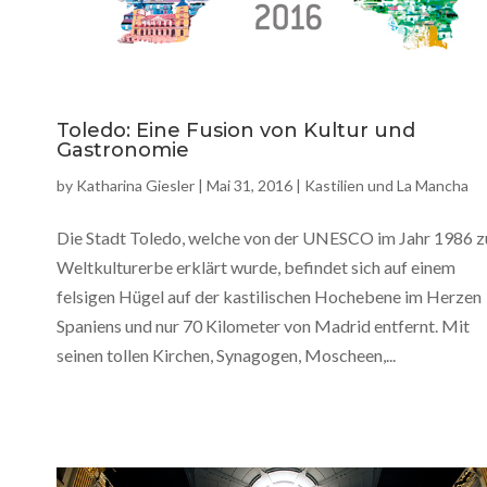
Toledo: Eine Fusion von Kultur und
Gastronomie
by
Katharina Giesler
|
Mai 31, 2016
|
Kastilien und La Mancha
Die Stadt Toledo, welche von der UNESCO im Jahr 1986 
Weltkulturerbe erklärt wurde, befindet sich auf einem
felsigen Hügel auf der kastilischen Hochebene im Herzen
Spaniens und nur 70 Kilometer von Madrid entfernt. Mit
seinen tollen Kirchen, Synagogen, Moscheen,...