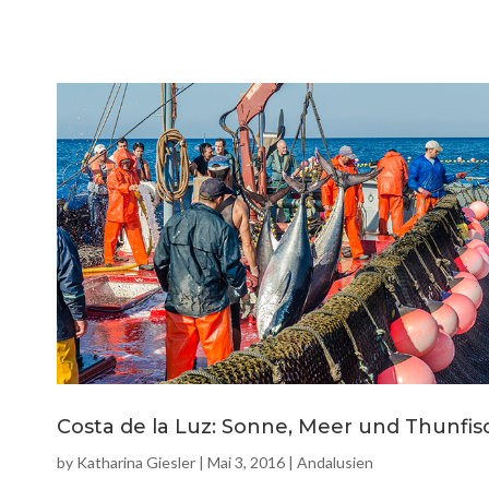
Costa de la Luz: Sonne, Meer und Thunfis
by
Katharina Giesler
|
Mai 3, 2016
|
Andalusien