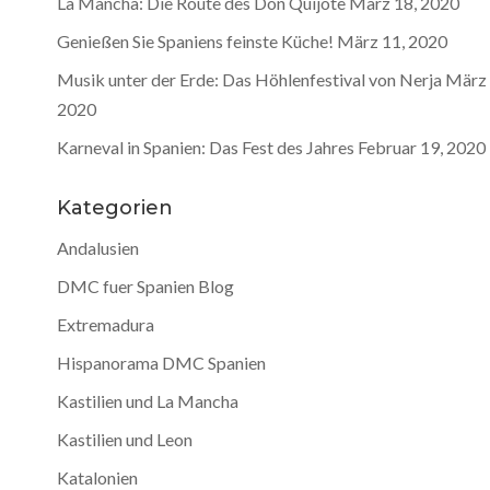
La Mancha: Die Route des Don Quijote
März 18, 2020
Genießen Sie Spaniens feinste Küche!
März 11, 2020
Musik unter der Erde: Das Höhlenfestival von Nerja
März 
2020
Karneval in Spanien: Das Fest des Jahres
Februar 19, 2020
Kategorien
Andalusien
DMC fuer Spanien Blog
Extremadura
Hispanorama DMC Spanien
Kastilien und La Mancha
Kastilien und Leon
Katalonien