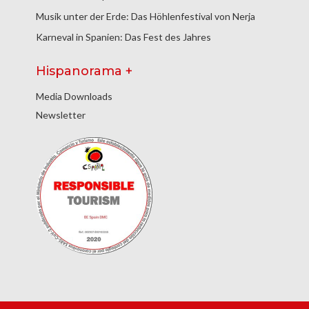
Musik unter der Erde: Das Höhlenfestival von Nerja
Karneval in Spanien: Das Fest des Jahres
Hispanorama +
Media Downloads
Newsletter