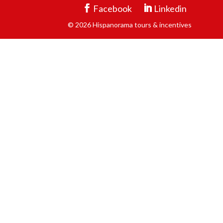
Facebook
Linkedin
© 2026 Hispanorama tours & incentives