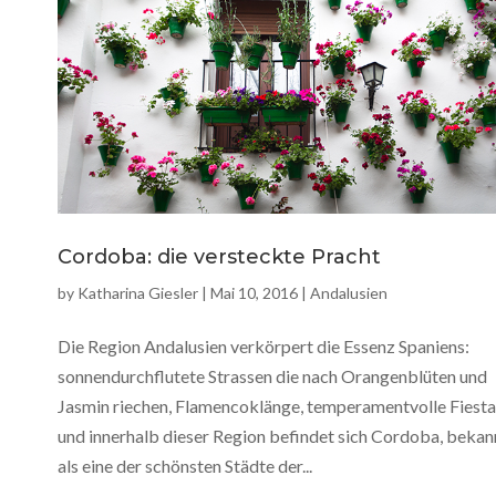
Cordoba: die versteckte Pracht
by
Katharina Giesler
|
Mai 10, 2016
|
Andalusien
Die Region Andalusien verkörpert die Essenz Spaniens:
sonnendurchflutete Strassen die nach Orangenblüten und
Jasmin riechen, Flamencoklänge, temperamentvolle Fiest
und innerhalb dieser Region befindet sich Cordoba, bekan
als eine der schönsten Städte der...