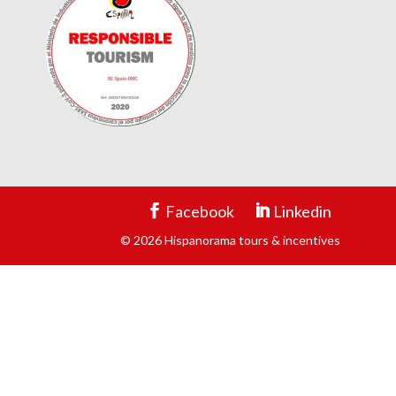
Facebook
Linkedin
© 2026 Hispanorama tours & incentives