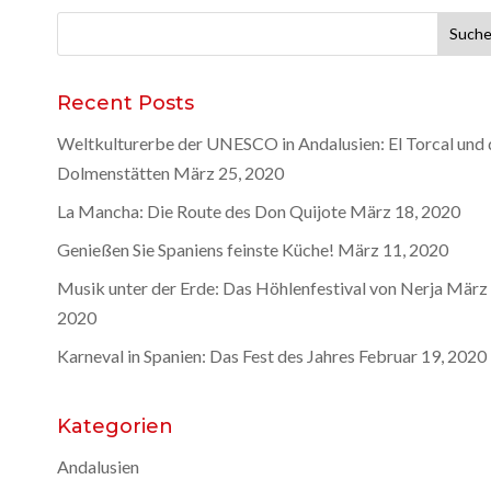
Suche
nach:
Recent Posts
Weltkulturerbe der UNESCO in Andalusien: El Torcal und 
Dolmenstätten
März 25, 2020
La Mancha: Die Route des Don Quijote
März 18, 2020
Genießen Sie Spaniens feinste Küche!
März 11, 2020
Musik unter der Erde: Das Höhlenfestival von Nerja
März 
2020
Karneval in Spanien: Das Fest des Jahres
Februar 19, 2020
Kategorien
Andalusien