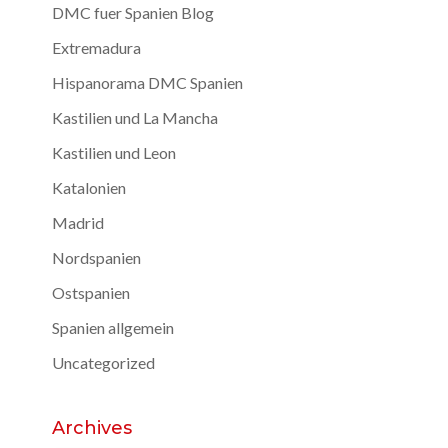
DMC fuer Spanien Blog
Extremadura
Hispanorama DMC Spanien
Kastilien und La Mancha
Kastilien und Leon
Katalonien
Madrid
Nordspanien
Ostspanien
Spanien allgemein
Uncategorized
Archives