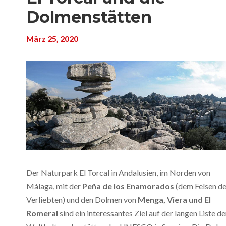
Dolmenstätten
März 25, 2020
Der Naturpark El Torcal in Andalusien, im Norden von
Málaga, mit der
Peña de los Enamorados
(dem Felsen de
Verliebten) und den Dolmen von
Menga, Viera und El
Romeral
sind ein interessantes Ziel auf der langen Liste de