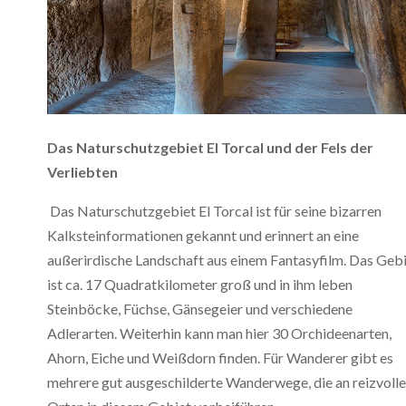
Das Naturschutzgebiet El Torcal und der Fels der
Verliebten
Das Naturschutzgebiet El Torcal ist für seine bizarren
Kalksteinformationen gekannt und erinnert an eine
außerirdische Landschaft aus einem Fantasyfilm. Das Geb
ist ca. 17 Quadratkilometer groß und in ihm leben
Steinböcke, Füchse, Gänsegeier und verschiedene
Adlerarten. Weiterhin kann man hier 30 Orchideenarten,
Ahorn, Eiche und Weißdorn finden. Für Wanderer gibt es
mehrere gut ausgeschilderte Wanderwege, die an reizvoll