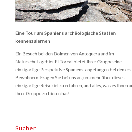
Eine Tour um Spaniens archäologische Statten
kennenzulernen
Ein Besuch bei den Dolmen von Antequera und im
Naturschutzgebiet El Torcal bietet Ihrer Gruppe eine
einzigartige Perspektive Spaniens, angefangen bei den ers
Bewohnern. Fragen Sie bei uns an, um mehr über dieses
einzigartige Reiseziel zu erfahren, und alles, was es Ihnen 
Ihrer Gruppe zu bieten hat!
Suchen