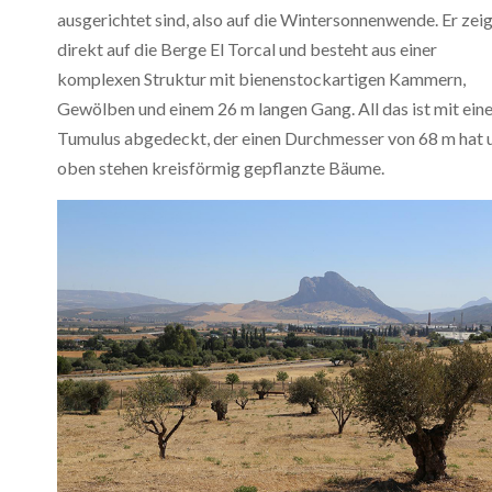
ausgerichtet sind, also auf die Wintersonnenwende. Er zei
direkt auf die Berge El Torcal und besteht aus einer
komplexen Struktur mit bienenstockartigen Kammern,
Gewölben und einem 26 m langen Gang. All das ist mit ein
Tumulus abgedeckt, der einen Durchmesser von 68 m hat 
oben stehen kreisförmig gepflanzte Bäume.