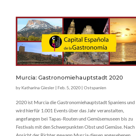
Murcia: Gastronomiehauptstadt 2020
by
Katharina Giesler
|
Feb. 5, 2020
|
Ostspanien
2020 ist Murcia die Gastronomiehauptstadt Spaniens und
wird hierfür 1.001 Events über das Jahr veranstalten,
angefangen bei Tapas-Routen und Gemüsemuseen bis zu
Festivals mit den Schwerpunkten Obst und Gemüse. Nach
Ansicht der Richter gewann Murcia diesen angesehenen...