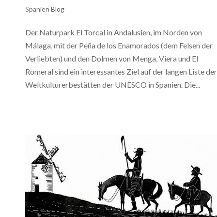
Spanien Blog
Der Naturpark El Torcal in Andalusien, im Norden von
Málaga, mit der Peña de los Enamorados (dem Felsen der
Verliebten) und den Dolmen von Menga, Viera und El
Romeral sind ein interessantes Ziel auf der langen Liste der
Weltkulturerbestätten der UNESCO in Spanien. Die...