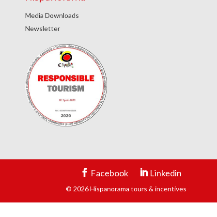
Media Downloads
Newsletter
Facebook
Linkedin
© 2026 Hispanorama tours & incentives