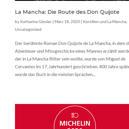
La Mancha: Die Route des Don Quijote
by
Katharina Giesler
|
März 18, 2020
|
Kastilien und La Mancha
,
Uncategorized
Der berühmte Roman Don Quijote de La Mancha, in dem d
Abenteuer und Missgeschicke eines Mannes erzählt werd
der in La Mancha Ritter sein wollte, wurde von Miguel de
Cervantes im 17. Jahrhundert geschrieben. 400 Jahre spät
wurde das Buch in die meisten Sprachen...