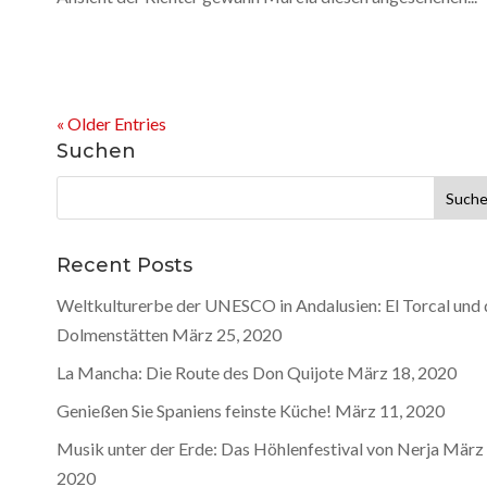
« Older Entries
Suchen
Suche
nach:
Recent Posts
Weltkulturerbe der UNESCO in Andalusien: El Torcal und 
Dolmenstätten
März 25, 2020
La Mancha: Die Route des Don Quijote
März 18, 2020
Genießen Sie Spaniens feinste Küche!
März 11, 2020
Musik unter der Erde: Das Höhlenfestival von Nerja
März 
2020