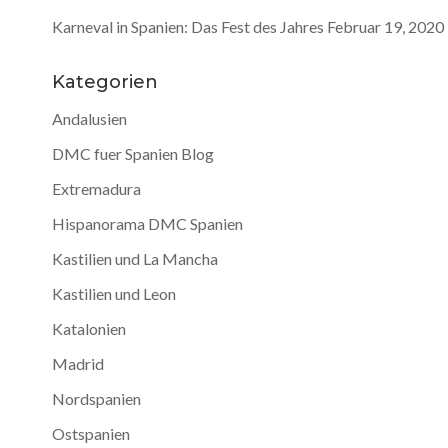
Karneval in Spanien: Das Fest des Jahres
Februar 19, 2020
Kategorien
Andalusien
DMC fuer Spanien Blog
Extremadura
Hispanorama DMC Spanien
Kastilien und La Mancha
Kastilien und Leon
Katalonien
Madrid
Nordspanien
Ostspanien