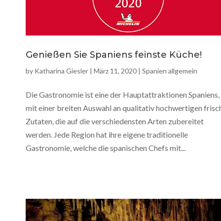
Genießen Sie Spaniens feinste Küche!
by
Katharina Giesler
|
März 11, 2020
|
Spanien allgemein
Die Gastronomie ist eine der Hauptattraktionen Spaniens,
mit einer breiten Auswahl an qualitativ hochwertigen frisc
Zutaten, die auf die verschiedensten Arten zubereitet
werden. Jede Region hat ihre eigene traditionelle
Gastronomie, welche die spanischen Chefs mit...